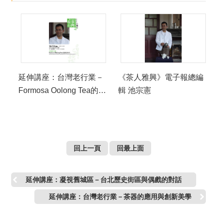
延伸講座：台灣老行業－
《茶人雅興》電子報總編
Formosa Oolong Tea的美
輯 池宗憲
好年代
回上一頁
回最上面
延伸講座：凝視舊城區－台北歷史街區與偶戲的對話
延伸講座：台灣老行業－茶器的應用與創新美學