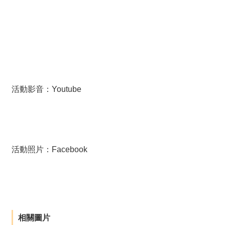
活動影音：
Youtube
活動照片：
Facebook
相關圖片