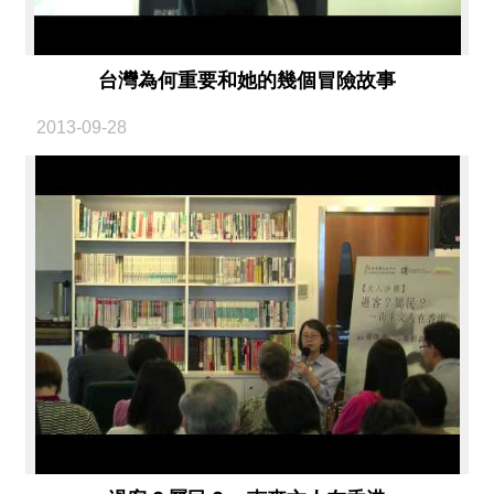
台灣為何重要和她的幾個冒險故事
2013-09-28