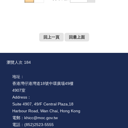
回上一頁
回最上面
瀏覽人次
184
地址：
香港灣仔港灣道18號中環廣場49樓
4907室
Address：
Suite 4907, 49/F Central Plaza,18
Harbour Road, Wan Chai, Hong Kong
電郵：
khicc@moc.gov.tw
電話：
(852)2523-5555