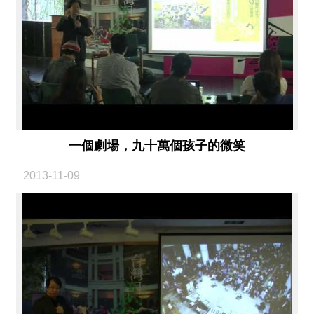
一個劇場，九十萬個孩子的微笑
2013-11-09