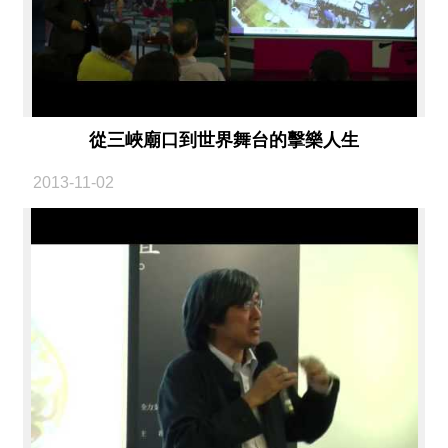
從三峽廟口到世界舞台的擊樂人生
2013-11-02