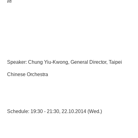
路
Speaker: Chung Yiu-Kwong, General Director, Taipei
Chinese Orchestra
Schedule: 19:30 - 21:30, 22.10.2014 (Wed.)