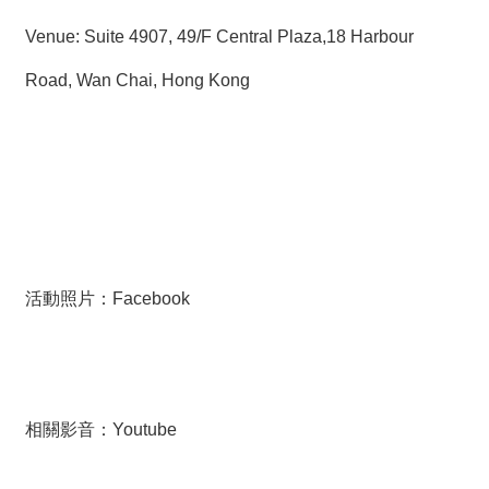
Venue: Suite 4907, 49/F Central Plaza,18 Harbour
Road, Wan Chai, Hong Kong
活動照片：
Facebook
相關影音：
Youtube