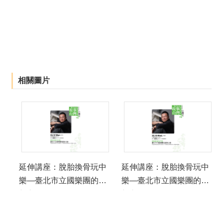
相關圖片
延伸講座：脫胎換骨玩中
延伸講座：脫胎換骨玩中
樂—臺北市立國樂團的創
樂—臺北市立國樂團的創
新之路
新之路