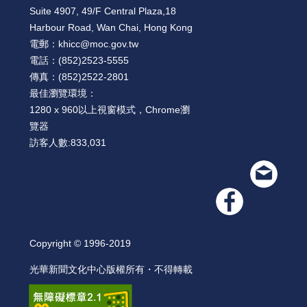
Suite 4907, 49/F Central Plaza,18
Harbour Road, Wan Chai, Hong Kong
電郵：
khicc@moc.gov.tw
電話：
(852)2523-5555
傳真：
(852)2522-2801
最佳瀏覽環境：
1280 x 960以上視窗模式，Chrome瀏
覽器
訪客人數:
833,031
Copyright © 1996-2019
光華新聞文化中心版權所有・不得轉載