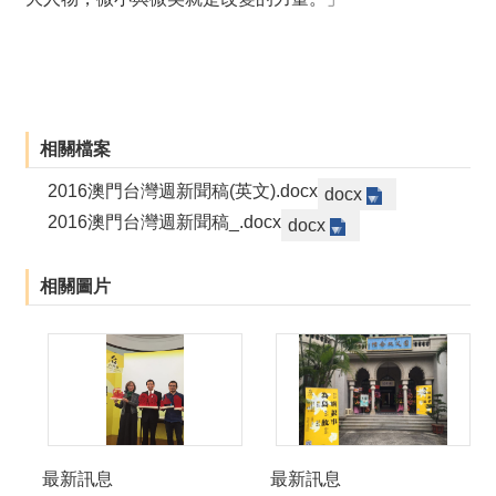
相關檔案
2016澳門台灣週新聞稿(英文).docx
docx
2016澳門台灣週新聞稿_.docx
docx
相關圖片
最新訊息
最新訊息