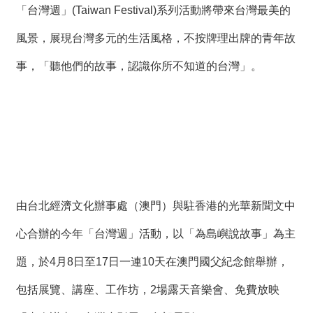
「台灣週」(Taiwan Festival)系列活動將帶來台灣最美的
風景，展現台灣多元的生活風格，不按牌理出牌的青年故
事，「聽他們的故事，認識你所不知道的台灣」。
由台北經濟文化辦事處（澳門）與駐香港的光華新聞文中
心合辦的今年「台灣週」活動，以「為島嶼說故事」為主
題，於4月8日至17日一連10天在澳門國父紀念館舉辦，
包括展覽、講座、工作坊，2場露天音樂會、免費放映