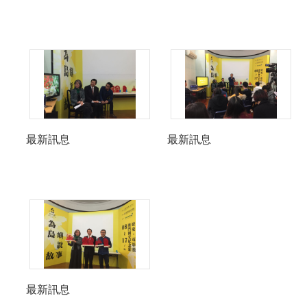
最新訊息
最新訊息
最新訊息