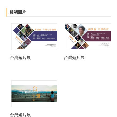
相關圖片
台灣短片展
台灣短片展
台灣短片展