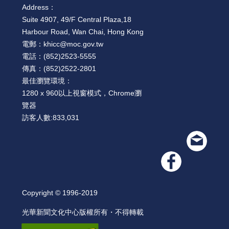
Address：
Suite 4907, 49/F Central Plaza,18
Harbour Road, Wan Chai, Hong Kong
電郵：
khicc@moc.gov.tw
電話：
(852)2523-5555
傳真：
(852)2522-2801
最佳瀏覽環境：
1280 x 960以上視窗模式，Chrome瀏
覽器
訪客人數:
833,031
Copyright © 1996-2019
光華新聞文化中心版權所有・不得轉載