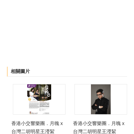
相關圖片
香港小交響樂團．月魄 x
香港小交響樂團．月魄 x
台灣二胡明星王瀅絜
台灣二胡明星王瀅絜