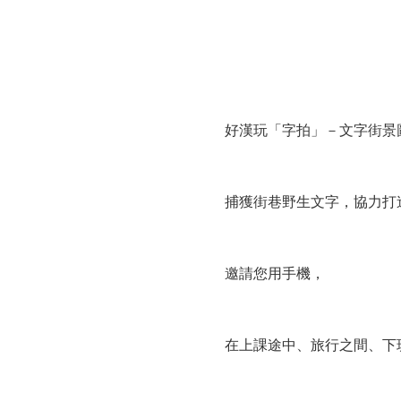
好漢玩「字拍」－文字街景
捕獲街巷野生文字，協力打
邀請您用手機，
在上課途中、旅行之間、下