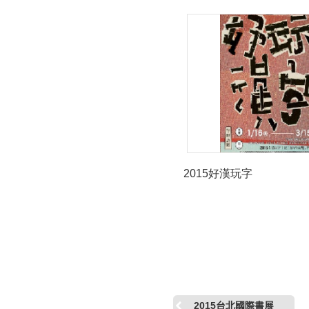
2015好漢玩字
2015台北國際書展