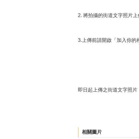
2. 將拍攝的街道文字照片上傳至
3.上傳前請開啟「加入你
即日起上傳之街道文字照片，
相關圖片