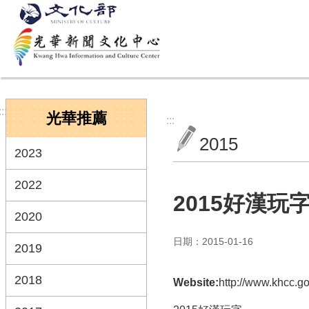
跳到主要內容區塊
:::
光華推薦
:::
2015
2023
2022
2015好漢玩
2020
日期：2015-01-16
2019
2018
Website:
http://www.khc