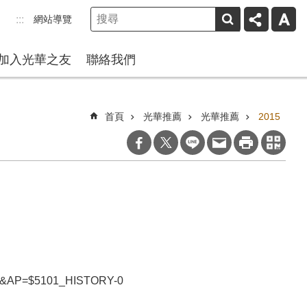
網站導覽
:::
加入光華之友
聯絡我們
首頁
光華推薦
光華推薦
2015
70&AP=$5101_HISTORY-0