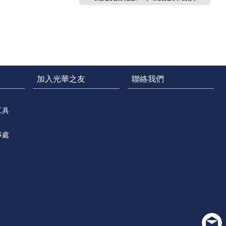
加入光華之友
聯絡我們
工具
事處