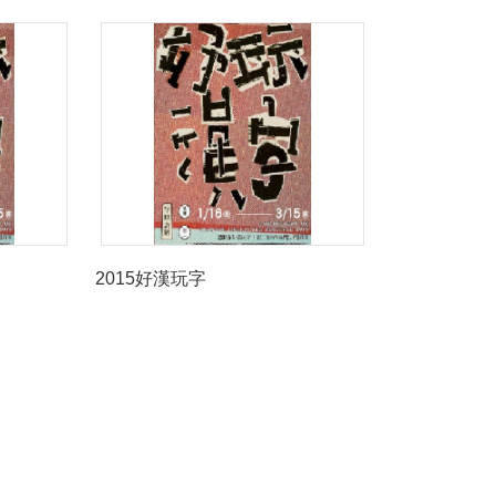
2015好漢玩字