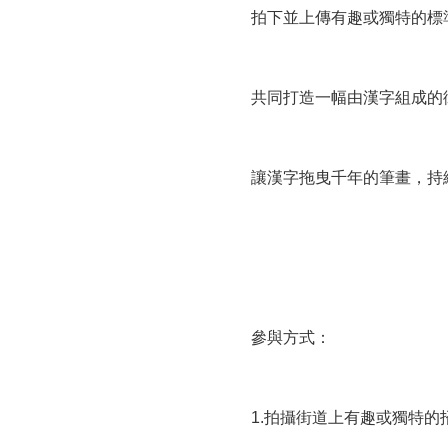
拍下並上傳有趣或獨特的標
共同打造一幅由漢字組成的
讓漢字拖曳千年的筆畫，持
參與方式：
1.拍攝街道上有趣或獨特的