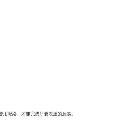
使用脈絡，才能完成所要表達的意義。