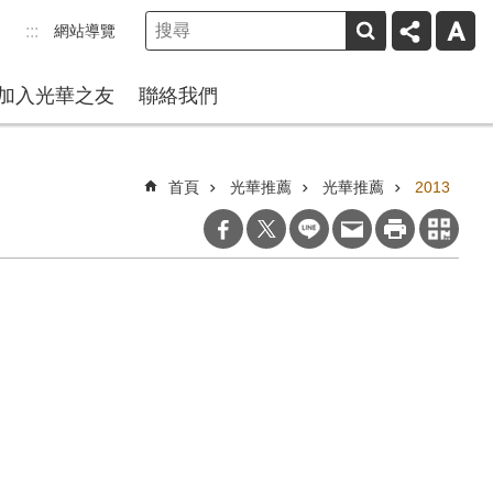
網站導覽
:::
加入光華之友
聯絡我們
首頁
光華推薦
光華推薦
2013