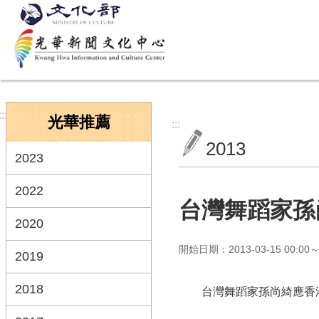
跳到主要內容區塊
:::
光華推薦
:::
2013
2023
2022
台灣舞蹈家孫
2020
開始日期：2013-03-15 00:00～2
2019
2018
台灣舞蹈家孫尚綺應香港藝