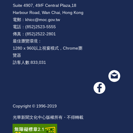
Suite 4907, 49/F Central Plaza,18
Harbour Road, Wan Chai, Hong Kong
電郵：
khicc@moc.gov.tw
電話：
(852)2523-5555
傳真：
(852)2522-2801
最佳瀏覽環境：
1280 x 960以上視窗模式，Chrome瀏
覽器
訪客人數:
833,031
Copyright © 1996-2019
光華新聞文化中心版權所有・不得轉載