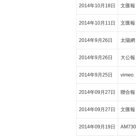
2014年10月18日
文匯報
2014年10月11日
文匯報
2014年9月26日
太陽網
2014年9月26日
大公報
2014年9月25日
vimeo
2014年09月27日
聯合報
2014年09月27日
文匯報
2014年09月19日
AM730