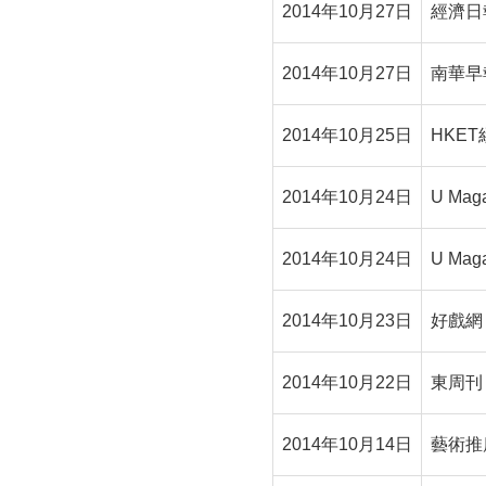
2014年10月27日
經濟日
2014年10月27日
南華早
2014年10月25日
HKE
2014年10月24日
U Maga
2014年10月24日
U Maga
2014年10月23日
好戲網
2014年10月22日
東周刊
2014年10月14日
藝術推