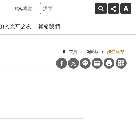
網站導覽
:::
加入光華之友
聯絡我們
首頁
新聞稿
媒體報導