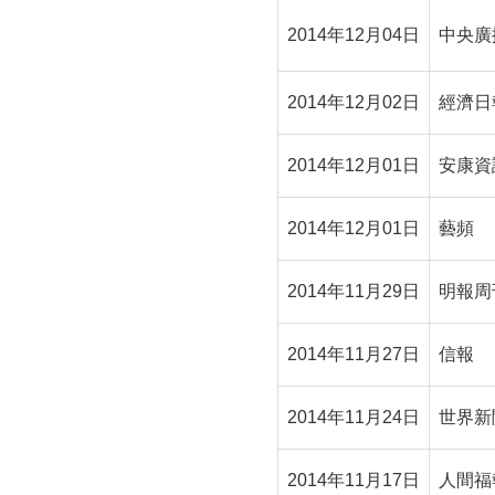
2014年12月04日
中央廣
2014年12月02日
經濟日
2014年12月01日
安康資
2014年12月01日
藝頻
2014年11月29日
明報周刊
2014年11月27日
信報
2014年11月24日
世界新
2014年11月17日
人間福