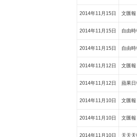
2014年11月15日
文匯報
2014年11月15日
自由時
2014年11月15日
自由時
2014年11月12日
文匯報
2014年11月12日
蘋果日
2014年11月10日
文匯報
2014年11月10日
文匯報
2014年11月10日
天天天