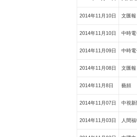
2014年11月10日
文匯報
2014年11月10日
中時電
2014年11月09日
中時電
2014年11月08日
文匯報
2014年11月8日
藝頻
2014年11月07日
中視新
2014年11月03日
人間福