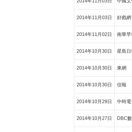
2014年11月03日
中國文
2014年11月03日
好戲網
2014年11月02日
南華早
2014年10月30日
星島日
2014年10月30日
東網
2014年10月30日
信報
2014年10月29日
中時電
2014年10月27日
DBC