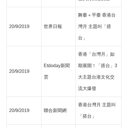
舞臺＋平臺 香港台
20/9/2019
世界日報
灣月 主題叫「搭
台」
香港「台灣月」如
Etdoday新聞
期展開！「搭台」3
20/9/2019
雲
大主題台港文化交
流大爆發
香港台灣月 主題叫
20/9/2019
聯合新聞網
「搭台」