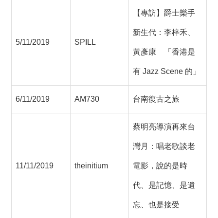
【專訪】爵士樂手
新生代：李梓禾、
5/11/2019
SPILL
黃彥康 「香港是
有 Jazz Scene 的」
6/11/2019
AM730
台南復古之旅
蔡明亮導演再來台
灣月：唱老歌談老
11/11/2019
theinitium
電影，說的是時
代、是記憶、是遺
忘、也是接受