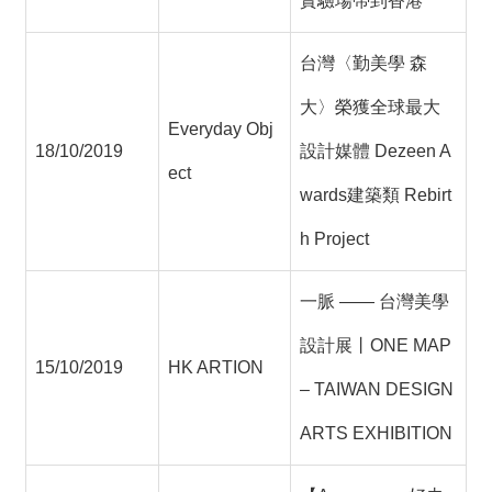
實驗場帶到香港
台灣〈勤美學 森
大〉榮獲全球最大
Everyday Obj
18/10/2019
設計媒體 Dezeen A
ect
wards建築類 Rebirt
h Project
一脈 —— 台灣美學
設計展丨ONE MAP
15/10/2019
HK ARTION
– TAIWAN DESIGN
ARTS EXHIBITION