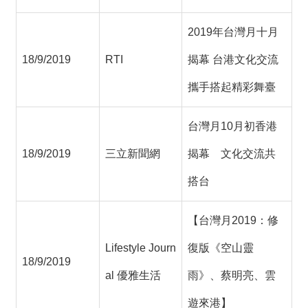
2019年台灣月十月
18/9/2019
RTI
揭幕 台港文化交流
攜手搭起精彩舞臺
台灣月10月初香港
18/9/2019
三立新聞網
揭幕 文化交流共
搭台
【台灣月2019：修
Lifestyle Journ
復版《空山靈
18/9/2019
al 優雅生活
雨》、蔡明亮、雲
遊來港】