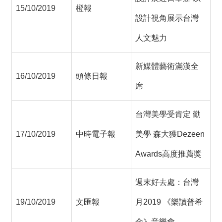
15/10/2019
橙報
設計視角展示台灣
人文魅力
新媒體藝術滿漢全
16/10/2019
頭條日報
席
台灣美學受肯定 勤
17/10/2019
中時電子報
美學 森大獲Dezeen
Awards高度推薦獎
週末好去處：台灣
19/10/2019
文匯報
月2019 《樂讀普希
金》音樂會