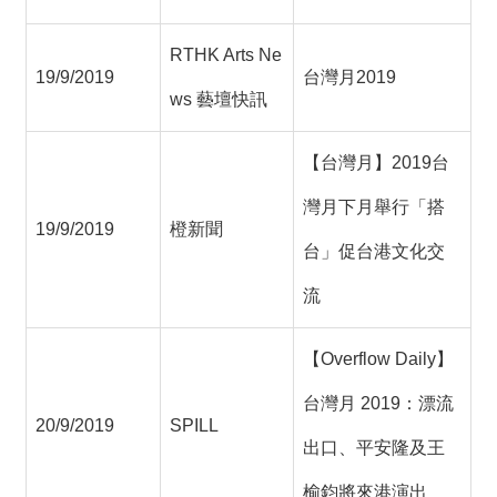
RTHK Arts Ne
19/9/2019
台灣月2019
ws 藝壇快訊
【台灣月】2019台
灣月下月舉行「搭
19/9/2019
橙新聞
台」促台港文化交
流
【Overflow Daily】
台灣月 2019：漂流
20/9/2019
SPILL
出口、平安隆及王
榆鈞將來港演出