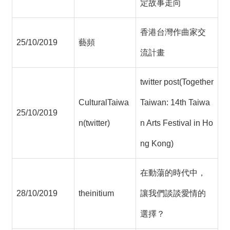
定故事走向
香港台灣作曲家交
25/10/2019
藝頻
流計畫
twitter post(Together
CulturalTaiwa
Taiwan: 14th Taiwa
25/10/2019
n(twitter)
n Arts Festival in Ho
ng Kong)
在動蕩的時代中，
28/10/2019
theinitium
讓我們談談愛情的
選擇？