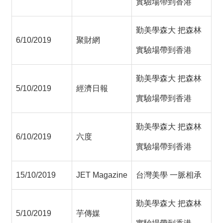
實驗場帶到香港
勤美學森大 把森林
6/10/2019
聚財網
實驗場帶到香港
勤美學森大 把森林
5/10/2019
經濟日報
實驗場帶到香港
勤美學森大 把森林
6/10/2019
六度
實驗場帶到香港
15/10/2019
JET Magazine
台灣美學 一脈相承
勤美學森大 把森林
5/10/2019
芋傳媒