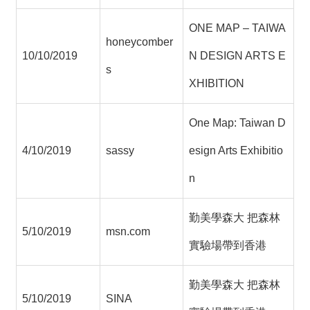
ONE MAP – TAIWA
honeycomber
10/10/2019
N DESIGN ARTS E
s
XHIBITION
One Map: Taiwan D
4/10/2019
sassy
esign Arts Exhibitio
n
勤美學森大 把森林
5/10/2019
msn.com
實驗場帶到香港
勤美學森大 把森林
5/10/2019
SINA