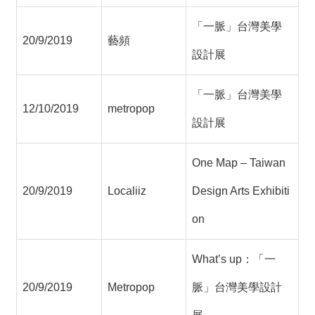
「一脈」台灣美學
20/9/2019
藝頻
設計展
「一脈」台灣美學
12/10/2019
metropop
設計展
One Map – Taiwan
20/9/2019
Localiiz
Design Arts Exhibiti
on
What’s up：「一
20/9/2019
Metropop
脈」台灣美學設計