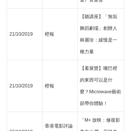
【聽講座】「無垢
舞蹈劇場」創辦人
21/10/2019
橙報
林麗珍：緩慢是一
種力量
【看展覽】嘴巴裡
的東西可以是什
21/10/2019
橙報
麼？Microwave藝術
節帶你體驗！
「M+ 放映：修復影
香港電影評論