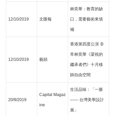
林奕華：教育的缺
12/10/2019
文匯報
口，需要藝術來填
補
香港第四度公演 非
常林奕華《梁祝的
12/10/2019
藝頻
繼承者們》十月移
師自由空間
生活品味：「一脈
Capital Magaz
20/9/2019
—— 台灣美學設計
ine
展」