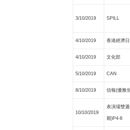
3/10/2019
SPILL
4/10/2019
香港經濟日
4/10/2019
文化部
5/10/2019
CAN
8/10/2019
信報(優雅生
表演場雙週刊
10/10/2019
期)P4-8