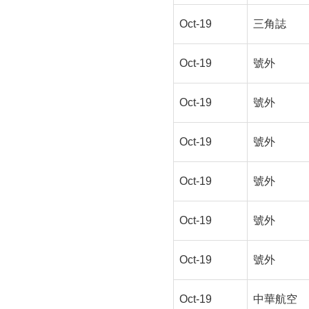
Oct-19
三角誌
Oct-19
號外
Oct-19
號外
Oct-19
號外
Oct-19
號外
Oct-19
號外
Oct-19
號外
Oct-19
中華航空