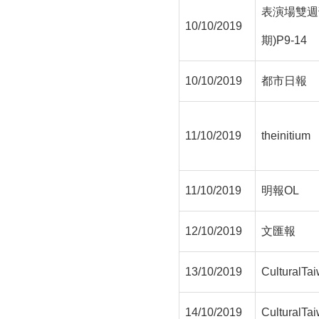
表演場雙週刊
10/10/2019
期)P9-14
10/10/2019
都市日報
11/10/2019
theinitium
11/10/2019
明報OL
12/10/2019
文匯報
13/10/2019
CulturalTai
14/10/2019
CulturalTai