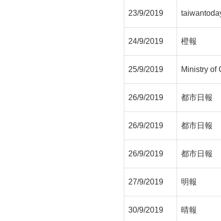
23/9/2019
taiwantoda
24/9/2019
橙報
25/9/2019
Ministry of 
26/9/2019
都市日報
26/9/2019
都市日報
26/9/2019
都市日報
27/9/2019
明報
30/9/2019
晴報