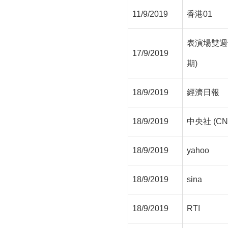
11/9/2019
香港01
表演場雙週刊
17/9/2019
期)
18/9/2019
經濟日報
18/9/2019
中央社 (CN
18/9/2019
yahoo
18/9/2019
sina
18/9/2019
RTI