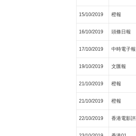
15/10/2019
橙報
16/10/2019
頭條日報
17/10/2019
中時電子報
19/10/2019
文匯報
21/10/2019
橙報
21/10/2019
橙報
22/10/2019
香港電影評
23/10/2019
香港01