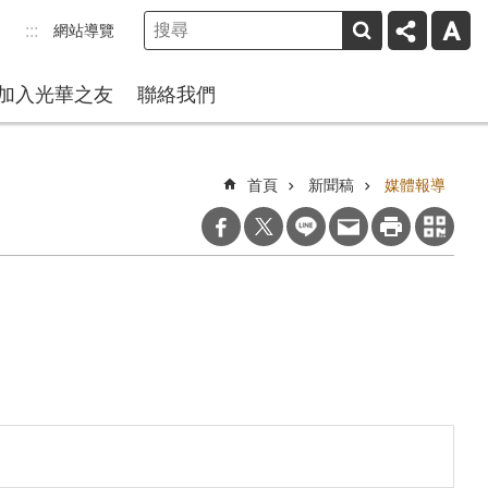
網站導覽
:::
加入光華之友
聯絡我們
首頁
新聞稿
媒體報導