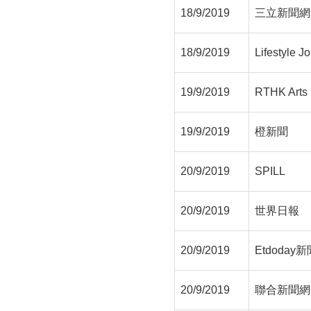
18/9/2019
三立新聞網
18/9/2019
Lifestyle
19/9/2019
RTHK Art
19/9/2019
橙新聞
20/9/2019
SPILL
20/9/2019
世界日報
20/9/2019
Etdoday
20/9/2019
聯合新聞網