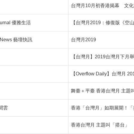
台灣月10月初香港揭幕 文
 Journal 優雅生活
【台灣月2019：修復版《空
s News 藝壇快訊
台灣月2019
【台灣月】2019台灣月下月
【Overflow Daily】台
舞臺＋平臺 香港台灣月 主題
新聞雲
香港「台灣月」如期展開！「
香港台灣月 主題叫「搭台」