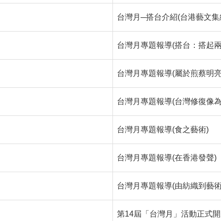
台灣月─搭台介紹(台港藝文集
台灣月專題報導(搭台：搭起兩
台灣月專題報導(屬於煎蔡明亮
台灣月專題報導(台灣修復像為
台灣月專題報導(食之藝術)
台灣月專題報導(在香港發聲)
台灣月專題報導(由紡織到藝術
第14屆「台灣月」活動正式