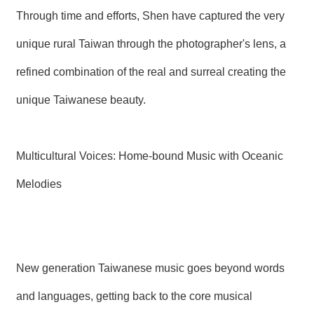
Through time and efforts, Shen have captured the very
unique rural Taiwan through the photographer's lens, a
refined combination of the real and surreal creating the
unique Taiwanese beauty.
Multicultural Voices: Home-bound Music with Oceanic
Melodies
New generation Taiwanese music goes beyond words
and languages, getting back to the core musical