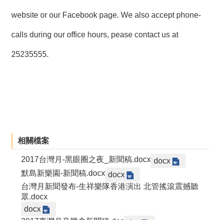
website or our Facebook page. We also accept phone-
calls during our office hours, pease contact us at
25235555.
相關檔案
2017台灣月-黑眼圈之夜_新聞稿.docx
docx
默島新樂園-新聞稿.docx
docx
台灣月新聞發布-生祥樂隊香港演出 北管搖滾震撼聽
眾.docx
docx