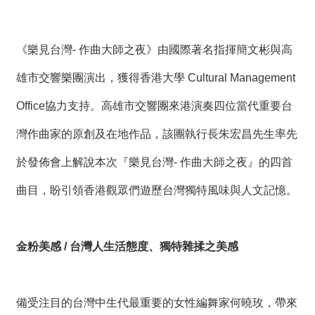
《樂見台灣- 作曲大師之夜》由國際著名指揮簡文彬與高
雄市交響樂團演出，獲得香港大學 Cultural Management
Office協力支持。高雄市交響團來港演奏四位當代重要台
灣作曲家的原創及在地作品，該團執行長朱宏昌先生率先
於發佈會上解說本次『樂見台灣- 作曲大師之夜』的四首
曲目，盼引領香港觀眾們遊歷台灣獨特風味與人文記憶。
金粉美感 / 台灣人生活態度、獨特雜揉之美感
備受注目的台灣中生代最重要的女性編舞家何曉玫，帶來