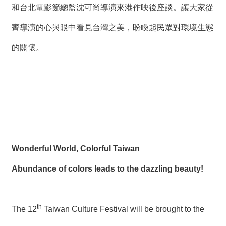
和台北電影節總監沈可尚導演來港作映後座談。讓大家從
齊導演的心與眼中看見台灣之美，盼喚起民眾對環境生態
的關懷。
Wonderful World, Colorful Taiwan
Abundance of colors leads to the dazzling beauty!
th
The 12
Taiwan Culture Festival will be brought to the