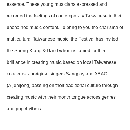
essence. These young musicians expressed and
recorded the feelings of contemporary Taiwanese in their
unchained music content. To bring to you the charisma of
multicultural Taiwanese music, the Festival has invited
the Sheng-Xiang & Band whom is famed for their
brilliance in creating music based on local Taiwanese
concerns; aboriginal singers Sangpuy and ABAO
(Aljenljeng) passing on their traditional culture through
creating music with their month tongue across genres
and pop rhythms.