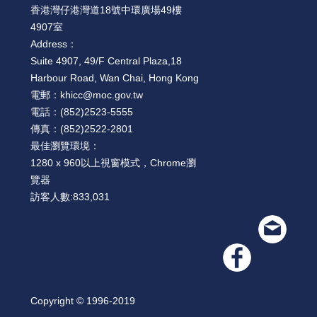
香港灣仔港灣道18號中環廣場49樓
4907室
Address：
Suite 4907, 49/F Central Plaza,18
Harbour Road, Wan Chai, Hong Kong
電郵：
khicc@moc.gov.tw
電話：
(852)2523-5555
傳真：
(852)2522-2801
最佳瀏覽環境：
1280 x 960以上視窗模式，Chrome瀏
覽器
訪客人數:
833,031
Copyright © 1996-2019