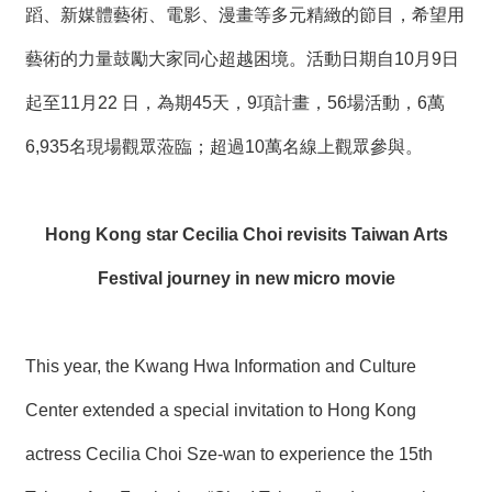
蹈、新媒體藝術、電影、漫畫等多元精緻的節目，希望用
藝術的力量鼓勵大家同心超越困境。活動日期自10月9日
起至11月22 日，為期45天，9項計畫，56場活動，6萬
6,935名現場觀眾蒞臨；超過10萬名線上觀眾參與。
Hong Kong star Cecilia Choi revisits Taiwan Arts
Festival journey in new micro movie
This year, the Kwang Hwa Information and Culture
Center extended a special invitation to Hong Kong
actress Cecilia Choi Sze-wan to experience the 15th