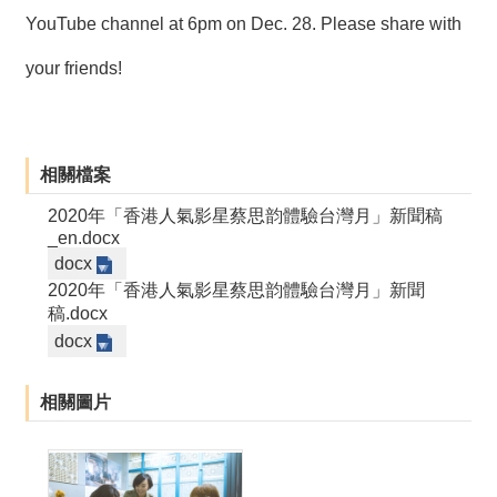
YouTube channel at 6pm on Dec. 28. Please share with
your friends!
相關檔案
2020年「香港人氣影星蔡思韵體驗台灣月」新聞稿
_en.docx
docx
2020年「香港人氣影星蔡思韵體驗台灣月」新聞
稿.docx
docx
相關圖片