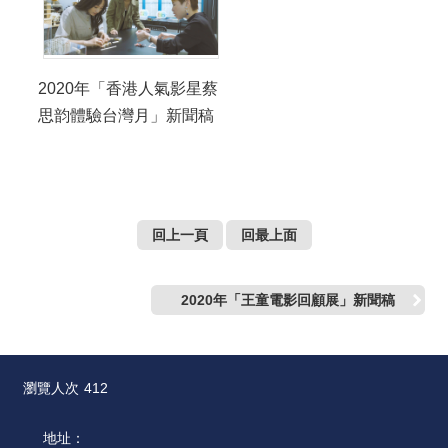
2020年「香港人氣影星蔡
思韵體驗台灣月」新聞稿
回上一頁
回最上面
2020年「王童電影回顧展」新聞稿
瀏覽人次
412
地址：