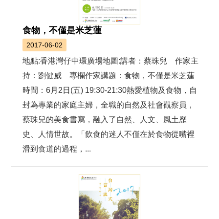
食物，不僅是米芝蓮
2017-06-02
地點:香港灣仔中環廣場地圖:講者：蔡珠兒 作家主
持：劉健威 專欄作家講題：食物，不僅是米芝蓮
時間：6月2日(五) 19:30-21:30熱愛植物及食物，自
封為專業的家庭主婦，全職的自然及社會觀察員，
蔡珠兒的美食書寫，融入了自然、人文、風土歷
史、人情世故。「飲食的迷人不僅在於食物從嘴裡
滑到食道的過程，...