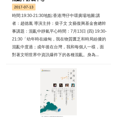
2017-07-13
時間:19:30-21:30地點:香港灣仔中環廣場地圖:講
者：趙德胤 導演主持：柴子文 文藝復興基金會總幹
事講題：混亂中靜氣平心時間：7月13日 (四) 19:30-
21:30「幼年時在緬甸，我在物質匱乏和時局紛擾的
混亂中度過；成年後在台灣，我和每個人一樣，面
對著文明世界中資訊爆炸下的各種混亂。身為...