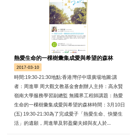
熱愛生命的一棵樹彙集成愛與希望的森林
2017-03-10
時間:19:30-21:30地點:香港灣仔中環廣場地圖:講
者：周進華 周大觀文教基金會創辦人主持：高永賢
嶺南大學服務學習副總監 無國界工程師講題：熱愛
生命的一棵樹彙集成愛與希望的森林時間：3月10日
(五) 19:30-21:30為了完成愛子「熱愛生命、快樂生
活」的遺願，周進華及郭盈蘭夫婦與友人於...