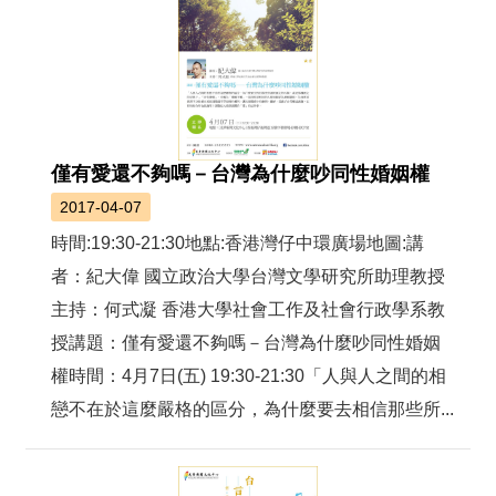
僅有愛還不夠嗎－台灣為什麼吵同性婚姻權
2017-04-07
時間:19:30-21:30地點:香港灣仔中環廣場地圖:講
者：紀大偉 國立政治大學台灣文學研究所助理教授
主持：何式凝 香港大學社會工作及社會行政學系教
授講題：僅有愛還不夠嗎－台灣為什麼吵同性婚姻
權時間：4月7日(五) 19:30-21:30「人與人之間的相
戀不在於這麼嚴格的區分，為什麼要去相信那些所...