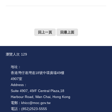
回上一頁
回最上面
瀏覽人次
129
地址：
香港灣仔港灣道18號中環廣場49樓
4907室
Address：
Suite 4907, 49/F Central Plaza,18
Harbour Road, Wan Chai, Hong Kong
電郵：
khicc@moc.gov.tw
電話：
(852)2523-5555