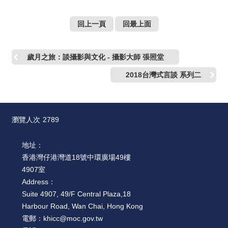
回上一頁
回最上面
歲月之旅：談攝影與文化 - 攝影大師 張照堂
2018台灣式言談 系列二
瀏覽人次
2789
地址：
香港灣仔港灣道18號中環廣場49樓
4907室
Address：
Suite 4907, 49/F Central Plaza,18
Harbour Road, Wan Chai, Hong Kong
電郵：
khicc@moc.gov.tw