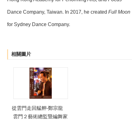
Dance Company, Taiwan. In 2017, he created
Full Moon
for Sydney Dance Company.
相關圖片
從雲門走回艋舺-鄭宗龍
雲門２藝術總監暨編舞家