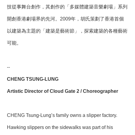
技從事舞台創作，其創作的「多媒體建築音樂劇場」系列
開創香港劇場界的先河。2009年，胡氏策劃了香港首個
以建築為主題的「建築是藝術節」，探索建築的各種藝術
可能。
--
CHENG TSUNG-LUNG
Artistic Director of Cloud Gate 2
/ Choreographer
CHENG Tsung-Lung’s family owns a slipper factory.
Hawking slippers on the sidewalks was part of his