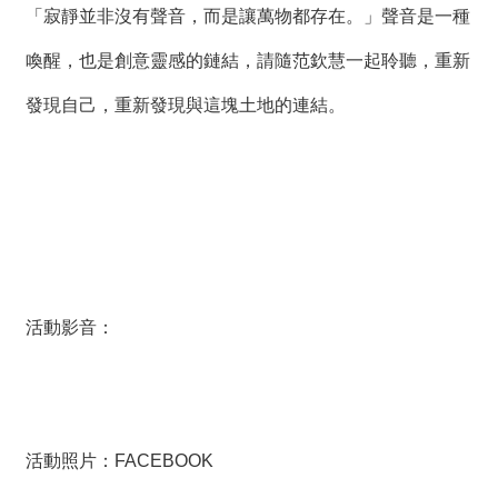
「寂靜並非沒有聲音，而是讓萬物都存在。」聲音是一種
喚醒，也是創意靈感的鏈結，請隨范欽慧一起聆聽，重新
發現自己，重新發現與這塊土地的連結。
活動影音：
活動照片：
FACEBOOK