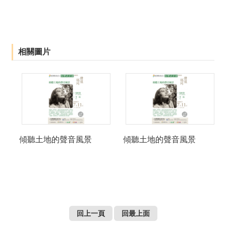
相關圖片
傾聽土地的聲音風景
傾聽土地的聲音風景
回上一頁
回最上面