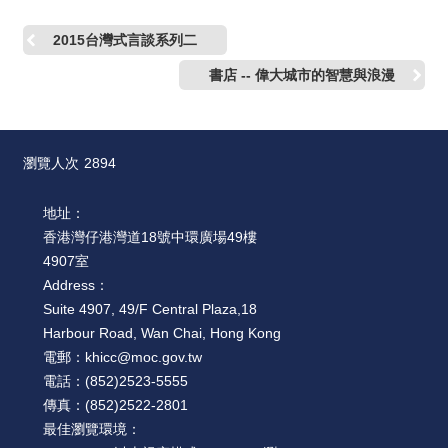
2015台灣式言談系列二
書店 -- 偉大城市的智慧與浪漫
瀏覽人次
2894
地址：
香港灣仔港灣道18號中環廣場49樓
4907室
Address：
Suite 4907, 49/F Central Plaza,18
Harbour Road, Wan Chai, Hong Kong
電郵：
khicc@moc.gov.tw
電話：
(852)2523-5555
傳真：
(852)2522-2801
最佳瀏覽環境：