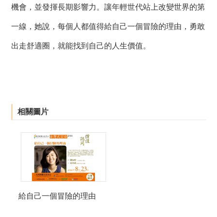
機會，並發揮長期影響力。讓年輕世代站上改變世界的第
一線，她說，每個人都值得給自己一個冒險的理由，勇敢
出走舒適圈，就能找到自己的人生價值。
相關圖片
給自己一個冒險的理由