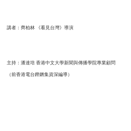
講者：齊柏林 《看見台灣》導演
主持：潘達培 香港中文大學新聞與傳播學院專業顧問
（前香港電台鏗鏘集資深編導）