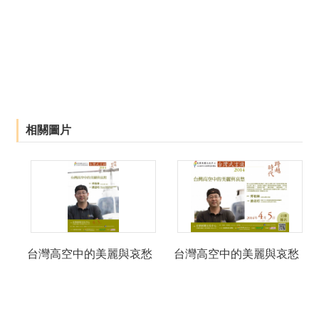
相關圖片
台灣高空中的美麗與哀愁
台灣高空中的美麗與哀愁