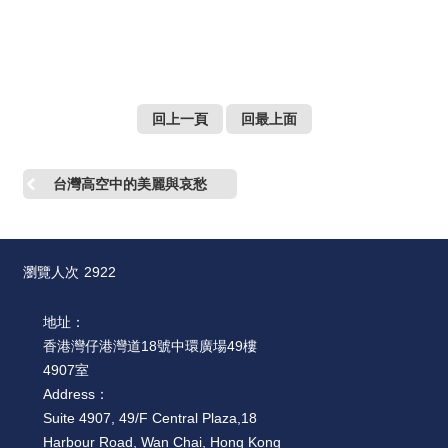
回上一頁
回最上面
台灣高空中的美麗與哀愁
瀏覽人次
2922
地址：
香港灣仔港灣道18號中環廣場49樓
4907室
Address：
Suite 4907, 49/F Central Plaza,18
Harbour Road, Wan Chai, Hong Kong