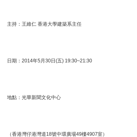
主持：王維仁 香港大學建築系主任
日期：2014年5月30日(五) 19:30~21:30
地點：光華新聞文化中心
（香港灣仔港灣道18號中環廣場49樓4907室）