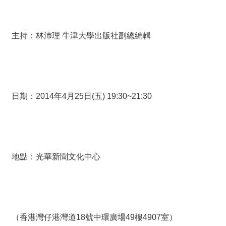
主持：林沛理 牛津大學出版社副總編輯
日期：2014年4月25日(五) 19:30~21:30
地點：光華新聞文化中心
（香港灣仔港灣道18號中環廣場49樓4907室）