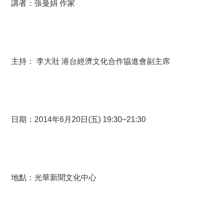
講者：張曼娟 作家
主持： 李大壯 港台經濟文化合作協進會副主席
日期：2014年6月20日(五) 19:30~21:30
地點：光華新聞文化中心