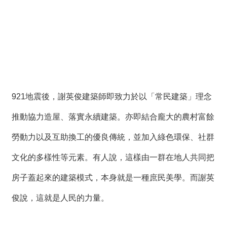
921地震後，謝英俊建築師即致力於以「常民建築」理念
推動協力造屋、落實永續建築。亦即結合龐大的農村富餘
勞動力以及互助換工的優良傳統，並加入綠色環保、社群
文化的多樣性等元素。有人說，這樣由一群在地人共同把
房子蓋起來的建築模式，本身就是一種庶民美學。而謝英
俊說，這就是人民的力量。