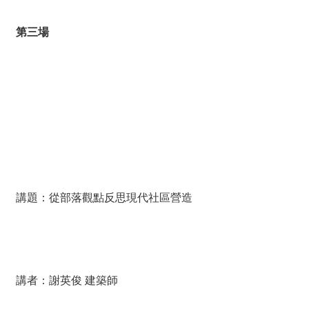
第三場
講題：從部落觀點反思現代社區營造
講者：謝英俊 建築師