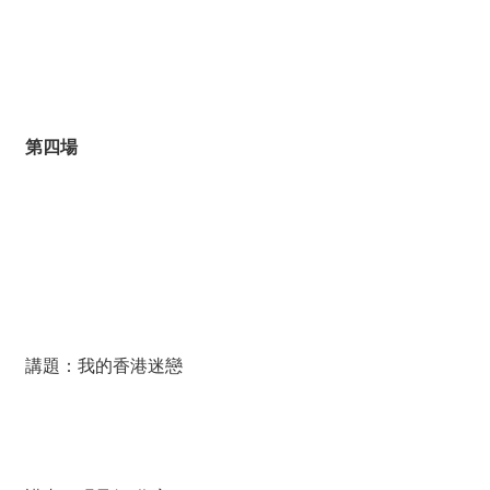
第四場
講題：我的香港迷戀