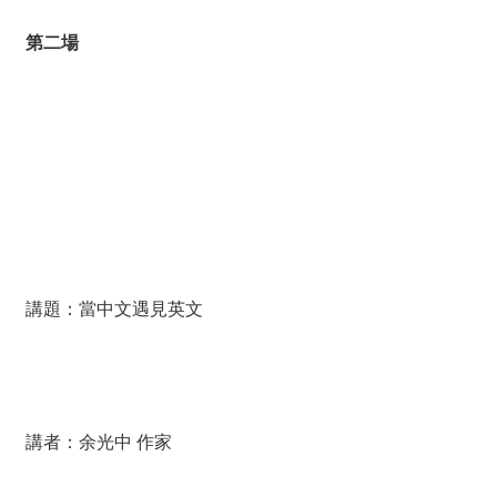
第二場
講題：當中文遇見英文
講者：余光中 作家