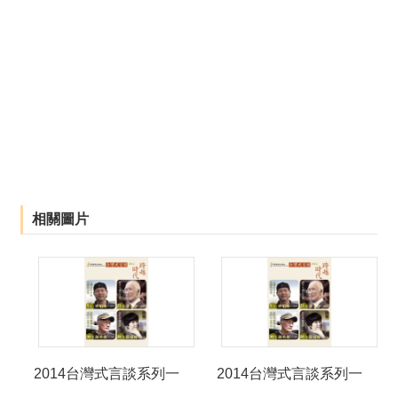
相關圖片
2014台灣式言談系列一
2014台灣式言談系列一