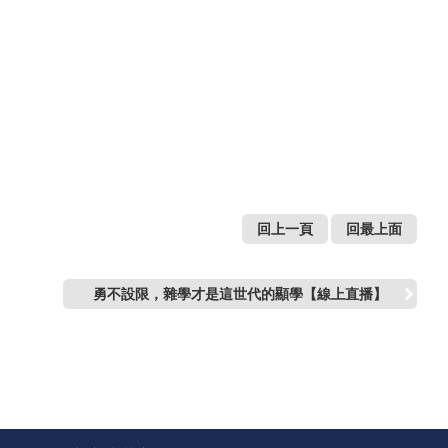
回上一頁
回最上面
勇不設限，雜學才是這世代的顯學【線上直播】