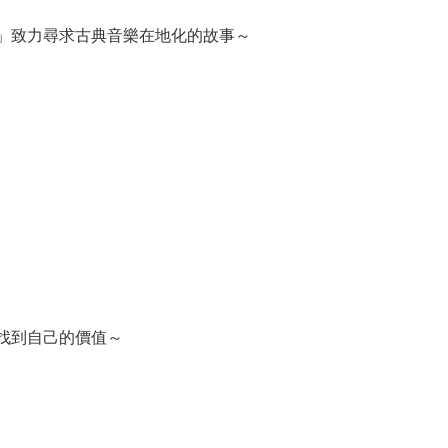
」致力尋求古典音樂在地化的故事～
找到自己的價值～