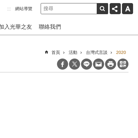
網站導覽
:::
加入光華之友
聯絡我們
首頁
活動
台灣式言談
2020