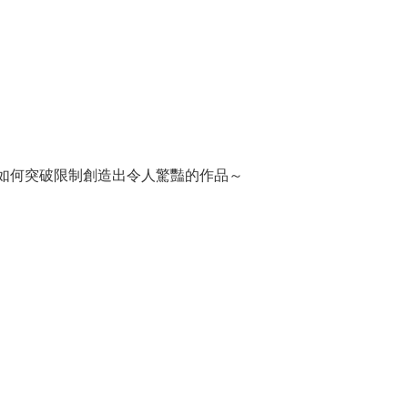
如何突破限制創造出令人驚豔的作品～