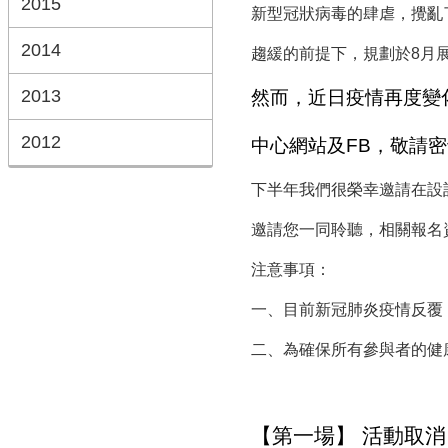
2015
新型冠狀病毒的肆虐，攪亂
2014
趨緩的前提下，規劃於8月
2013
然而，近日疫情再度變
2012
中心網站及FB，敬請
下半年我們很榮幸邀請在設
邀請您一同聆聽，相關報名
注意事項：
一、目前新冠肺炎疫情反覆
二、為確保所有參與者的健
【第一場】 活動取消