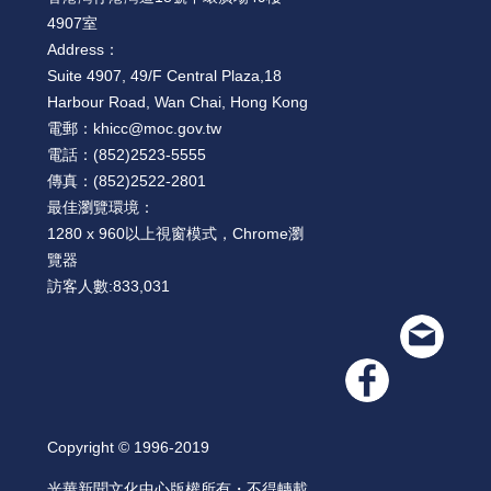
4907室
Address：
Suite 4907, 49/F Central Plaza,18
Harbour Road, Wan Chai, Hong Kong
電郵：
khicc@moc.gov.tw
電話：
(852)2523-5555
傳真：
(852)2522-2801
最佳瀏覽環境：
1280 x 960以上視窗模式，Chrome瀏
覽器
訪客人數:
833,031
Copyright © 1996-2019
光華新聞文化中心版權所有・不得轉載