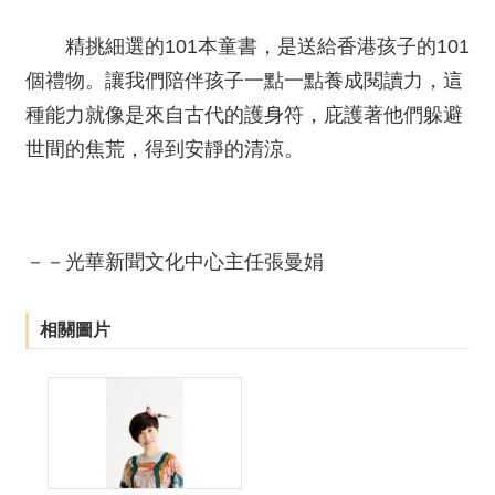
精挑細選的101本童書，是送給香港孩子的101
個禮物。讓我們陪伴孩子一點一點養成閱讀力，這
種能力就像是來自古代的護身符，庇護著他們躲避
世間的焦荒，得到安靜的清涼。
－－光華新聞文化中心主任張曼娟
相關圖片