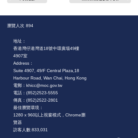
瀏覽人次
894
地址：
香港灣仔港灣道18號中環廣場49樓
4907室
Address：
Suite 4907, 49/F Central Plaza,18
Harbour Road, Wan Chai, Hong Kong
電郵：
khicc@moc.gov.tw
電話：
(852)2523-5555
傳真：
(852)2522-2801
最佳瀏覽環境：
1280 x 960以上視窗模式，Chrome瀏
覽器
訪客人數:
833,031