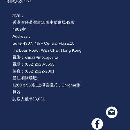
瀏覽人次
961
地址：
香港灣仔港灣道18號中環廣場49樓
4907室
Address：
Suite 4907, 49/F Central Plaza,18
Harbour Road, Wan Chai, Hong Kong
電郵：
khicc@moc.gov.tw
電話：
(852)2523-5555
傳真：
(852)2522-2801
最佳瀏覽環境：
1280 x 960以上視窗模式，Chrome瀏
覽器
訪客人數:
833,031