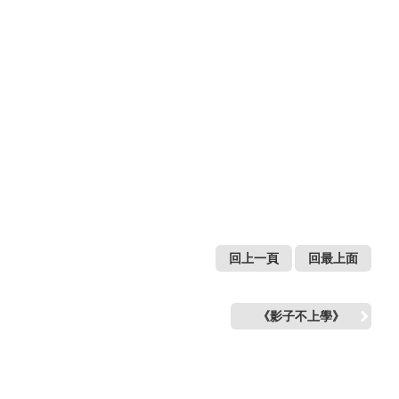
回上一頁
回最上面
《影子不上學》