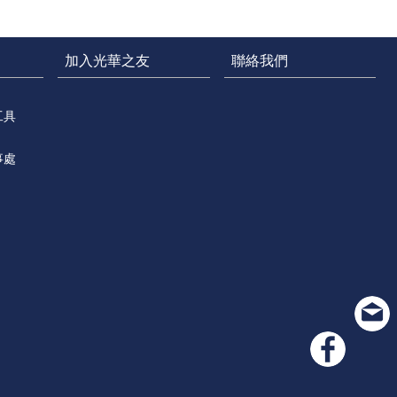
加入光華之友
聯絡我們
工具
事處