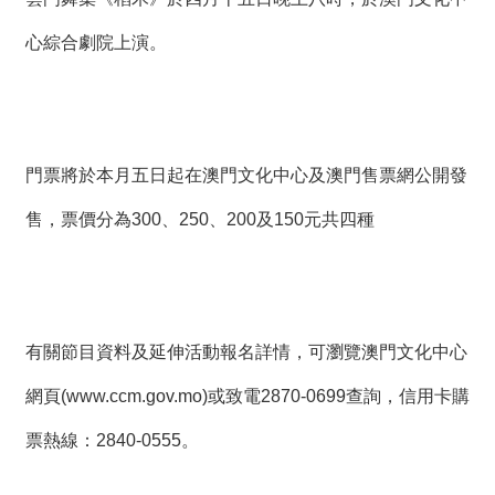
心綜合劇院上演。
門票將於本月五日起在澳門文化中心及澳門售票網公開發
售，票價分為300、250、200及150元共四種
有關節目資料及延伸活動報名詳情，可瀏覽澳門文化中心
網頁(www.ccm.gov.mo)或致電2870-0699查詢，信用卡購
票熱線：2840-0555。