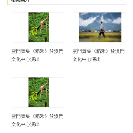
雲門舞集《稻禾》於澳門
雲門舞集《稻禾》於澳門
文化中心演出
文化中心演出
雲門舞集《稻禾》於澳門
文化中心演出