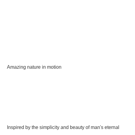
Amazing nature in motion
Inspired by the simplicity and beauty of man's eternal