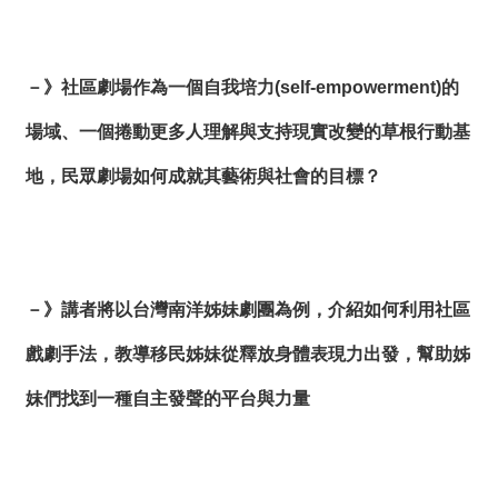
－》社區劇場作為一個自我培力(self-empowerment)的
場域、一個捲動更多人理解與支持現實改變的草根行動基
地，民眾劇場如何成就其藝術與社會的目標？
－》講者將以台灣南洋姊妹劇團為例，介紹如何利用社區
戲劇手法，教導移民姊妹從釋放身體表現力出發，幫助姊
妹們找到一種自主發聲的平台與力量