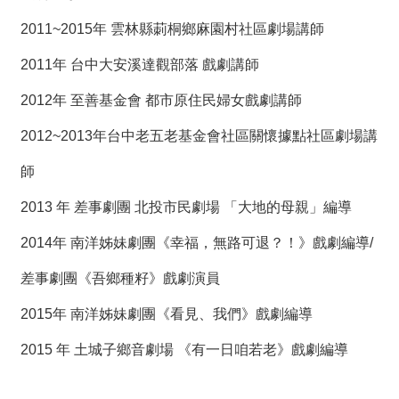
2011~2015年 雲林縣莿桐鄉麻園村社區劇場講師
2011年 台中大安溪達觀部落 戲劇講師
2012年 至善基金會 都市原住民婦女戲劇講師
2012~2013年台中老五老基金會社區關懷據點社區劇場講
師
2013 年 差事劇團 北投市民劇場 「大地的母親」編導
2014年 南洋姊妹劇團《幸福，無路可退？！》戲劇編導/
差事劇團《吾鄉種籽》戲劇演員
2015年 南洋姊妹劇團《看見、我們》戲劇編導
2015 年 土城子鄉音劇場 《有一日咱若老》戲劇編導