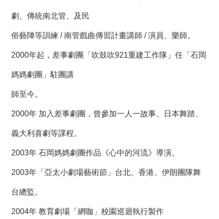
劇、傳統南北管、及民
俗藝陣等訓練 / 南管戲曲傳習計畫講師 / 演員、樂師。
2000年起，差事劇團「吹鼓吹921重建工作隊」任「石岡
媽媽劇團」駐團講
師至今。
2000年 加入差事劇團，曾參加一人一故事、日本舞踏、
義大利喜劇等課程。
2003年 石岡媽媽劇團作品《心中的河流》導演。
2003年「亞太小劇場藝術節」台北、香港、伊朗團隊舞
台總監。
2004年 教育劇場「網咖」校園巡迴執行製作