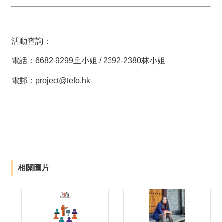
活動查詢：
電話：6682-9299丘小姐 / 2392-2380林小姐
電郵：project@tefo.hk
相關圖片