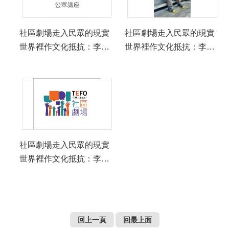
社區劇場走入民眾的現實
社區劇場走入民眾的現實
世界裡作文化抵抗：李秀
世界裡作文化抵抗：李秀
珣
珣
社區劇場走入民眾的現實
世界裡作文化抵抗：李秀
珣
回上一頁
回最上面