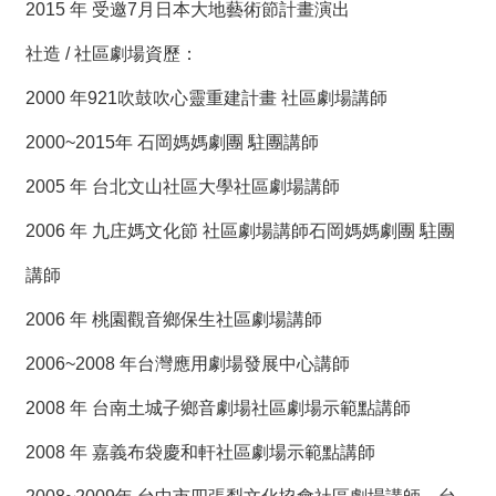
2015 年 受邀7月日本大地藝術節計畫演出
社造 / 社區劇場資歷：
2000 年921吹鼓吹心靈重建計畫 社區劇場講師
2000~2015年 石岡媽媽劇團 駐團講師
2005 年 台北文山社區大學社區劇場講師
2006 年 九庄媽文化節 社區劇場講師石岡媽媽劇團 駐團
講師
2006 年 桃園觀音鄉保生社區劇場講師
2006~2008 年台灣應用劇場發展中心講師
2008 年 台南土城子鄉音劇場社區劇場示範點講師
2008 年 嘉義布袋慶和軒社區劇場示範點講師