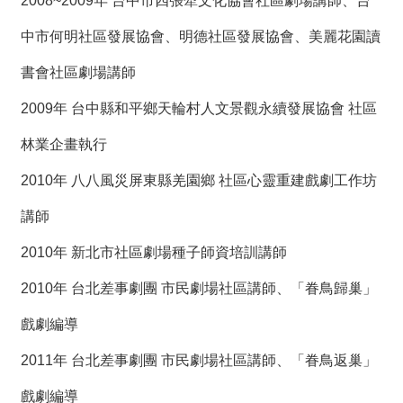
2008~2009年 台中市四張犁文化協會社區劇場講師、台
中市何明社區發展協會、明德社區發展協會、美麗花園讀
書會社區劇場講師
2009年 台中縣和平鄉天輪村人文景觀永續發展協會 社區
林業企畫執行
2010年 八八風災屏東縣羌園鄉 社區心靈重建戲劇工作坊
講師
2010年 新北市社區劇場種子師資培訓講師
2010年 台北差事劇團 市民劇場社區講師、「眷鳥歸巢」
戲劇編導
2011年 台北差事劇團 市民劇場社區講師、「眷鳥返巢」
戲劇編導