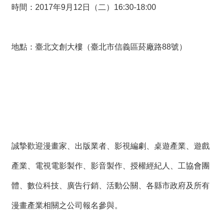
時間：2017年9月12日（二）16:30-18:00
地點：臺北文創大樓（臺北市信義區菸廠路88號）
誠摯歡迎漫畫家、出版業者、影視編劇、桌遊產業、遊戲
產業、電視電影製作、影音製作、授權經紀人、工協會團
體、數位科技、廣告行銷、活動公關、各縣市政府及所有
漫畫產業相關之公司報名參與。