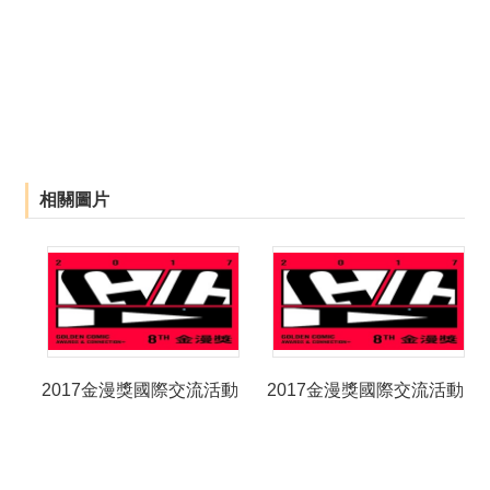
相關圖片
2017金漫獎國際交流活動
2017金漫獎國際交流活動