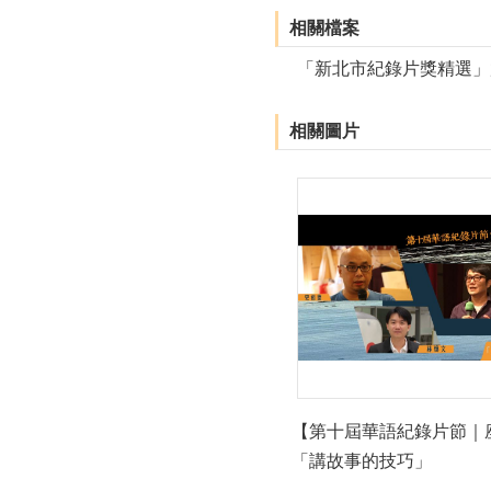
相關檔案
「新北市紀錄片獎精選」放
相關圖片
【第十屆華語紀錄片節｜
「講故事的技巧」