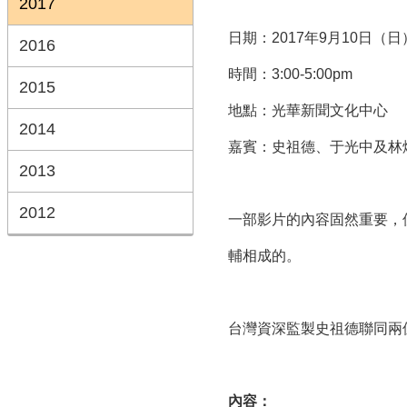
2017
日期：2017年9月10日（日
2016
時間：3:00-5:00pm
2015
地點：光華新聞文化中心
2014
嘉賓：史祖德、于光中及林
2013
2012
一部影片的內容固然重要，
輔相成的。
台灣資深監製史祖德聯同兩
內容：