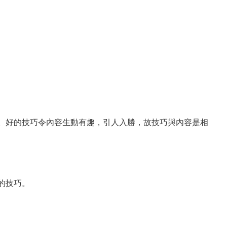
。好的技巧令內容生動有趣，引人入勝，故技巧與內容是相
的技巧。