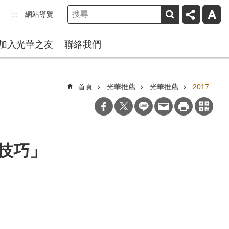
網站導覽
:::
加入光華之友
聯絡我們
首頁
光華推薦
光華推薦
2017
技巧」