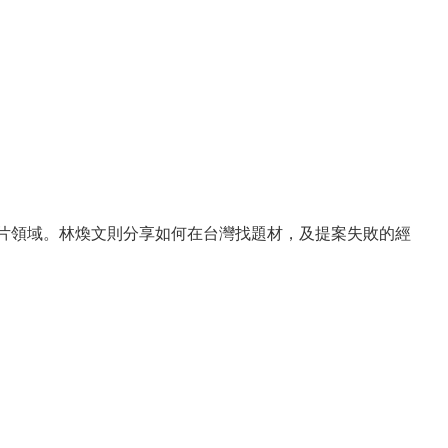
片領域。林煥文則分享如何在台灣找題材，及提案失敗的經