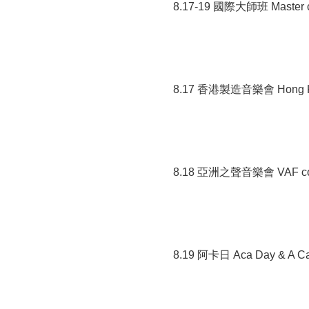
8.17-19 國際大師班 Master c
8.17 香港製造音樂會 Hong Kon
8.18 亞洲之聲音樂會 VAF co
8.19 阿卡日 Aca Day & A Cap