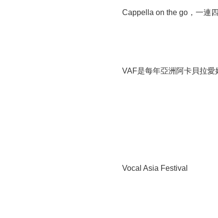
Cappella on the g
VAF是每年亞洲阿卡貝拉
Vocal Asia Festival