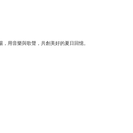
場，用音樂與歌聲，共創美好的夏日回憶。