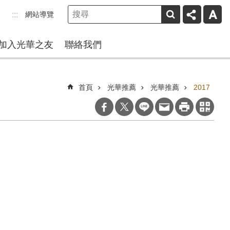
網站導覽
:::
加入光華之友
聯絡我們
首頁
光華推薦
光華推薦
2017