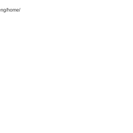
eng/home/