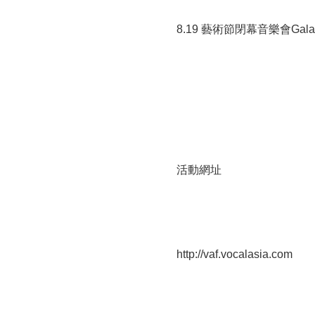
8.19 藝術節閉幕音樂會Gala C
活動網址
http://vaf.vocalasia.com