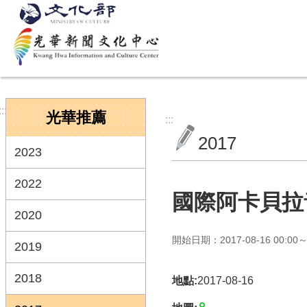
跳到主要內容區塊
:::
光華推薦
:::
2017
2023
2022
國際阿卡貝拉
2020
開始日期：2017-08-16 00:00～2
2019
2018
地點:
2017-08-16