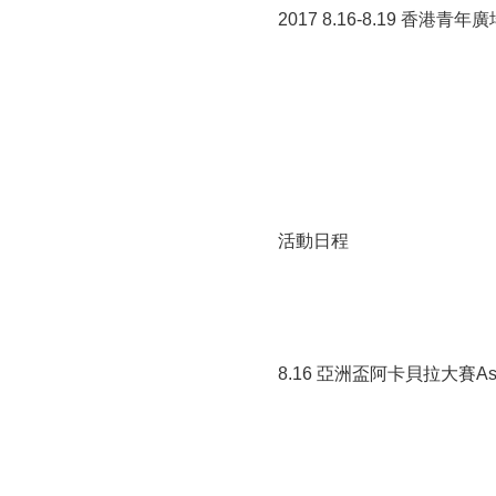
2017 8.16-8.19 香港青年廣場Y
活動日程
8.16 亞洲盃阿卡貝拉大賽Asian C