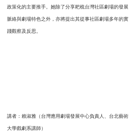
政策化的主要推手。她除了分享耙梳台灣社區劇場的發展
脈絡與劇場特色之外，亦將提出其從事社區劇場多年的實
踐觀察及反思。
講者：賴淑雅（台灣應用劇場發展中心負責人、台北藝術
大學戲劇系講師）