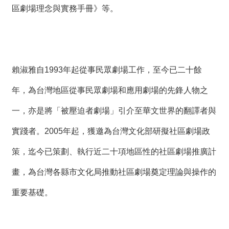
區劇場理念與實務手冊》等。
賴淑雅自1993年起從事民眾劇場工作，至今已二十餘
年，為台灣地區從事民眾劇場和應用劇場的先鋒人物之
一，亦是將「被壓迫者劇場」引介至華文世界的翻譯者與
實踐者。2005年起，獲邀為台灣文化部研擬社區劇場政
策，迄今已策劃、執行近二十項地區性的社區劇場推廣計
畫，為台灣各縣市文化局推動社區劇場奠定理論與操作的
重要基礎。