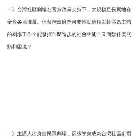
－》台灣社區劇場在官方政策支持下，大規模且長期地在
全台各地推展。但台灣政府為何要推動這種以社區為主體
的劇場工作？能發揮什麼進步的社會功能？又面臨什麼瓶
頸和困境？
－》主講人出身自民眾劇場，因緣際會成為台灣社區劇場