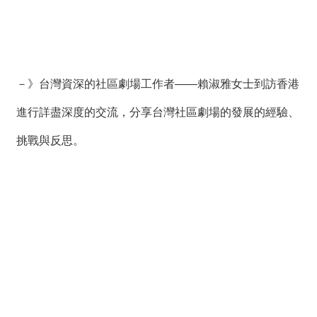
－》台灣資深的社區劇場工作者——賴淑雅女士到訪香港
進行詳盡深度的交流，分享台灣社區劇場的發展的經驗、
挑戰與反思。