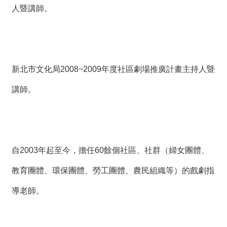
人暨講師。
新北市文化局2008~2009年度社區劇場推廣計畫主持人暨
講師。
自2003年起至今，擔任60餘個社區、社群（婦女團體、
教育團體、環保團體、勞工團體、農民組織等）的戲劇指
導老師。