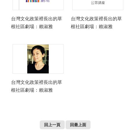
台灣文化政策裡長出的草
台灣文化政策裡長出的草
根社區劇場：賴淑雅
根社區劇場：賴淑雅
台灣文化政策裡長出的草
根社區劇場：賴淑雅
回上一頁
回最上面