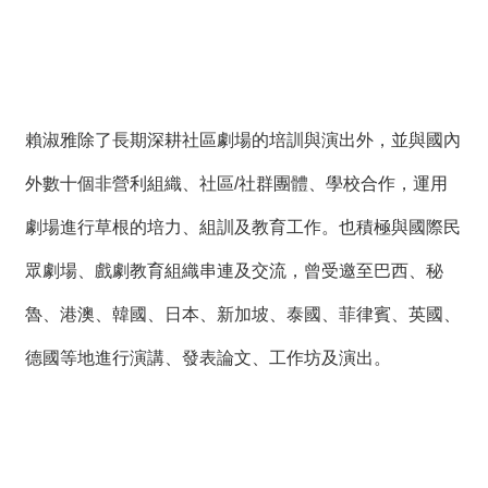
賴淑雅除了長期深耕社區劇場的培訓與演出外，並與國內
外數十個非營利組織、社區/社群團體、學校合作，運用
劇場進行草根的培力、組訓及教育工作。也積極與國際民
眾劇場、戲劇教育組織串連及交流，曾受邀至巴西、秘
魯、港澳、韓國、日本、新加坡、泰國、菲律賓、英國、
德國等地進行演講、發表論文、工作坊及演出。