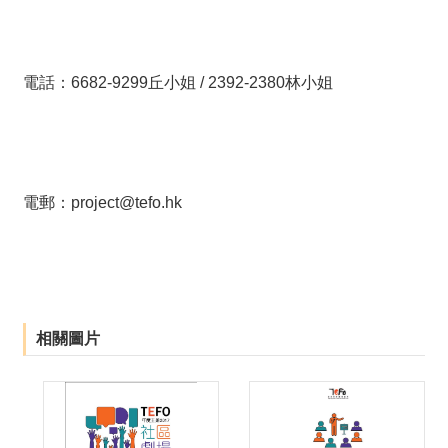
電話：6682-9299丘小姐 / 2392-2380林小姐
電郵：project@tefo.hk
相關圖片