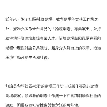
近年來，除了社區/社群劇場、教育劇場等實務工作坊之
外，淑雅亦製作全台首見的「論壇劇場」專業演出，並持
續性地培訓論壇劇場專業人才。論壇劇場鼓勵觀眾在看戲
過程中理性討論公共議題、起身介入舞台上的表演、透過
表演行動改變主角和社會。
無論是帶領社區/社群的劇場工作坊，或製作專業的論壇
劇場表演，賴淑雅的劇場工作無一不在實踐劇場與社會的
連結、開展各種社會性參與和對話的可能性。