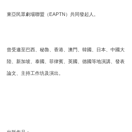
東亞民眾劇場聯盟（EAPTN）共同發起人。
曾受邀至巴西、秘魯、香港、澳門、韓國、日本、中國大
陸、新加坡、泰國、菲律賓、英國、德國等地演講、發表
論文、主持工作坊及演出。