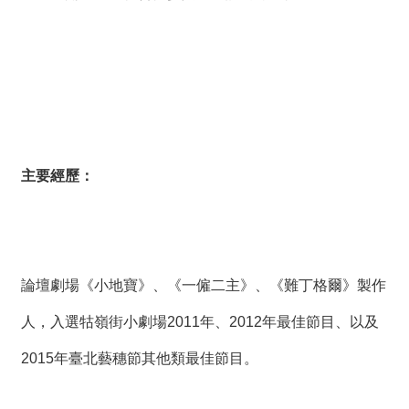
主要經歷：
論壇劇場《小地寶》、《一僱二主》、《難丁格爾》製作
人，入選牯嶺街小劇場2011年、2012年最佳節目、以及
2015年臺北藝穗節其他類最佳節目。