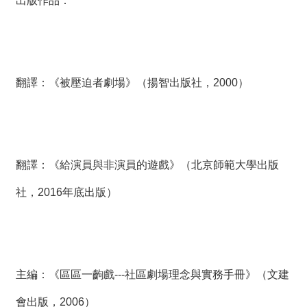
出版作品：
翻譯：《被壓迫者劇場》（揚智出版社，2000）
翻譯：《給演員與非演員的遊戲》（北京師範大學出版
社，2016年底出版）
主編：《區區一齣戲---社區劇場理念與實務手冊》（文建
會出版，2006）