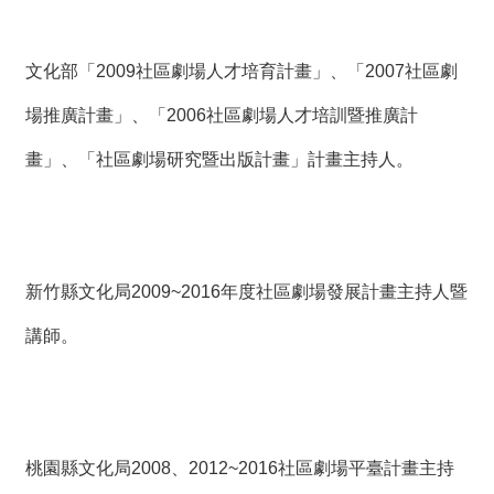
文化部「2009社區劇場人才培育計畫」、「2007社區劇
場推廣計畫」、「2006社區劇場人才培訓暨推廣計
畫」、「社區劇場研究暨出版計畫」計畫主持人。
新竹縣文化局2009~2016年度社區劇場發展計畫主持人暨
講師。
桃園縣文化局2008、2012~2016社區劇場平臺計畫主持