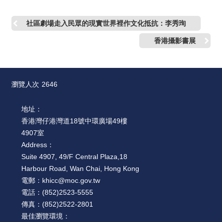
社區劇場走入民眾的現實世界裡作文化抵抗：李秀珣
香港攝影書展
瀏覽人次
2646
地址：
香港灣仔港灣道18號中環廣場49樓
4907室
Address：
Suite 4907, 49/F Central Plaza,18
Harbour Road, Wan Chai, Hong Kong
電郵：
khicc@moc.gov.tw
電話：
(852)2523-5555
傳真：
(852)2522-2801
最佳瀏覽環境：