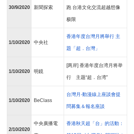
30/9/2020
新聞探索
跑 台港文化交流超越想像
极限
香港年度台灣月將舉行 主
1/10/2020
中央社
題「超．台灣」
[两岸] 香港年度台湾月将举
1/10/2020
明鏡
行 主题“超．台湾”
台灣月-動漫線上座談會提
1/10/2020
BeClass
問募集＆報名座談
中央廣播電
香港秋天超「台」的活動：
2/10/2020