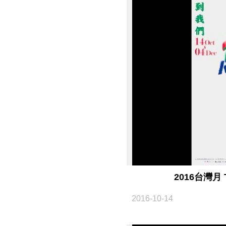
2016台灣月 Ta
2016-10-14