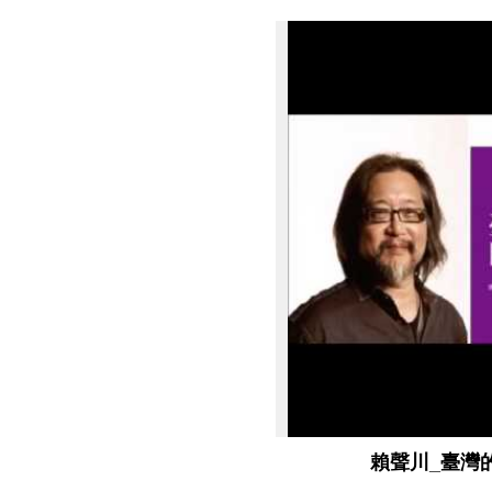
賴聲川_臺灣