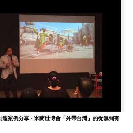
民創造案例分享 - 米蘭世博會「外帶台灣」的從無到有