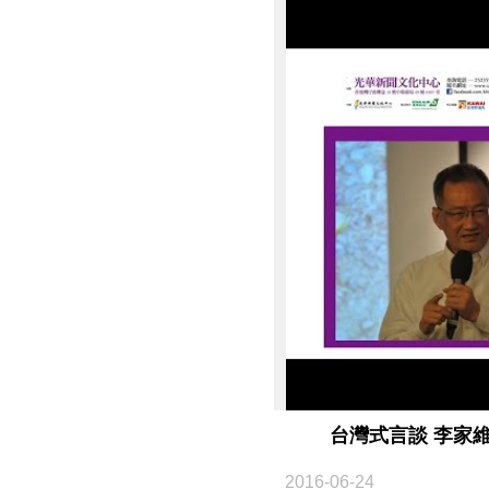
台灣式言談 李家
2016-06-24