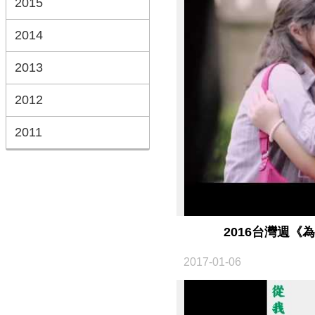
2015
2014
2013
2012
2011
2016台灣週《
2017-01-06