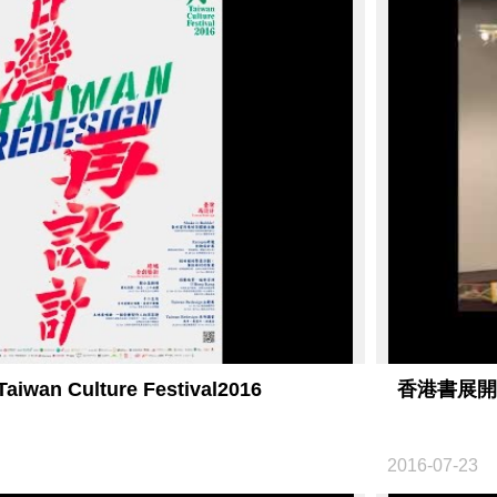
iwan Culture Festival2016
香港書展開
2016-07-23