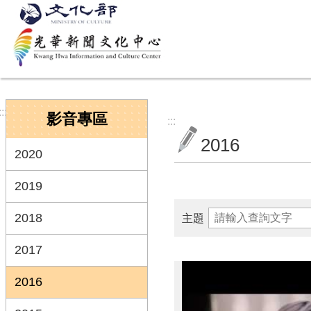
跳到主要內容區塊
:::
影音專區
:::
2016
2020
2019
2018
主題
2017
2016