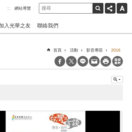
網站導覽
:::
加入光華之友
聯絡我們
首頁
活動
影音專區
2016