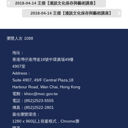
2018-04-14 王傑【漫談文化保存與藝術講座】
2018-04-14 王傑【漫談文化保存與藝術講座】
瀏覽人次
1088
地址：
香港灣仔港灣道18號中環廣場49樓
4907室
Address：
Suite 4907, 49/F Central Plaza,18
Harbour Road, Wan Chai, Hong Kong
電郵：
khicc@moc.gov.tw
電話：
(852)2523-5555
傳真：
(852)2522-2801
最佳瀏覽環境：
1280 x 960以上視窗模式，Chrome瀏
覽器