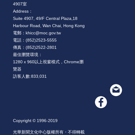
4907室
Address：
Suite 4907, 49/F Central Plaza,18
Harbour Road, Wan Chai, Hong Kong
電郵：
khicc@moc.gov.tw
電話：
(852)2523-5555
傳真：
(852)2522-2801
最佳瀏覽環境：
1280 x 960以上視窗模式，Chrome瀏
覽器
訪客人數:
833,031
Copyright © 1996-2019
光華新聞文化中心版權所有・不得轉載