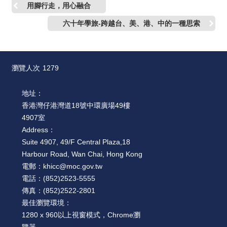
用腳行走，用心融合
六十年學旅-跨越台、美、港、中的一種思索
瀏覽人次
1279
地址：
香港灣仔港灣道18號中環廣場49樓
4907室
Address：
Suite 4907, 49/F Central Plaza,18
Harbour Road, Wan Chai, Hong Kong
電郵：
khicc@moc.gov.tw
電話：
(852)2523-5555
傳真：
(852)2522-2801
最佳瀏覽環境：
1280 x 960以上視窗模式，Chrome瀏
覽器