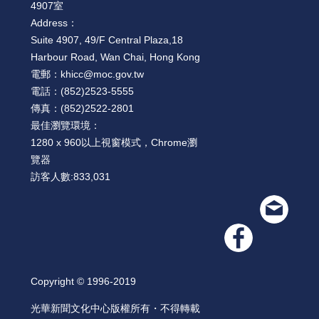
4907室
Address：
Suite 4907, 49/F Central Plaza,18
Harbour Road, Wan Chai, Hong Kong
電郵：
khicc@moc.gov.tw
電話：
(852)2523-5555
傳真：
(852)2522-2801
最佳瀏覽環境：
1280 x 960以上視窗模式，Chrome瀏
覽器
訪客人數:
833,031
Copyright © 1996-2019
光華新聞文化中心版權所有・不得轉載