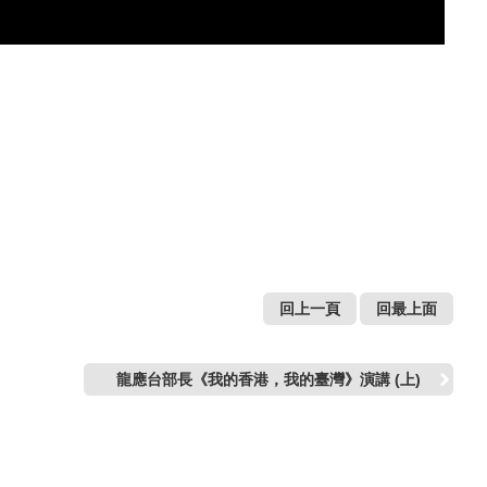
回上一頁
回最上面
龍應台部長《我的香港，我的臺灣》演講 (上)