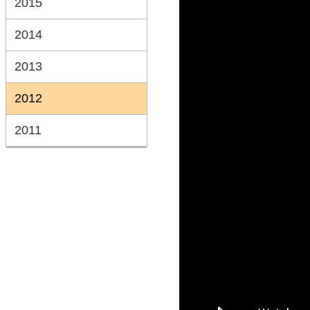
2015
2014
2013
2012
2011