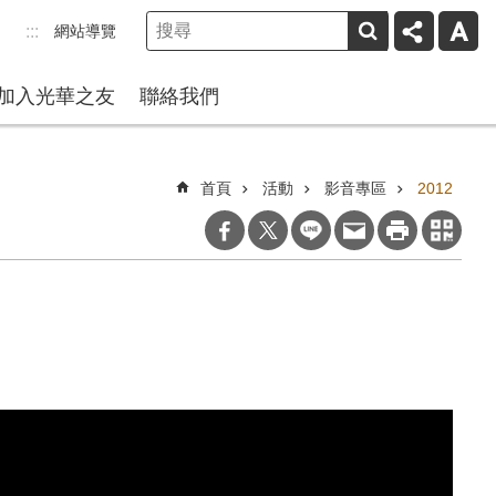
網站導覽
:::
加入光華之友
聯絡我們
首頁
活動
影音專區
2012