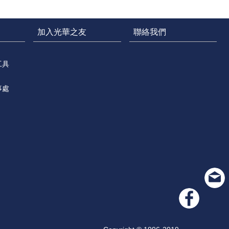
加入光華之友
聯絡我們
工具
事處