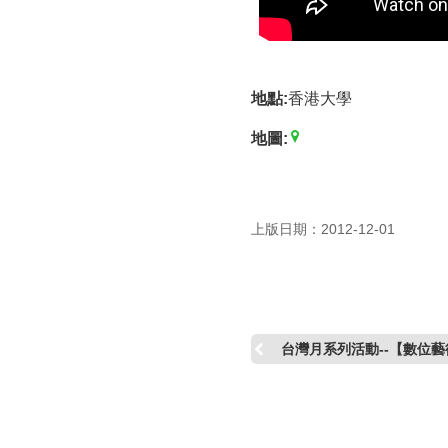
地點:
香港大學
地圖:
上版日期：2012-12-01
台灣月系列活動--【數位藝