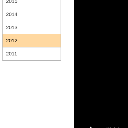
2015
2014
2013
2012
2011