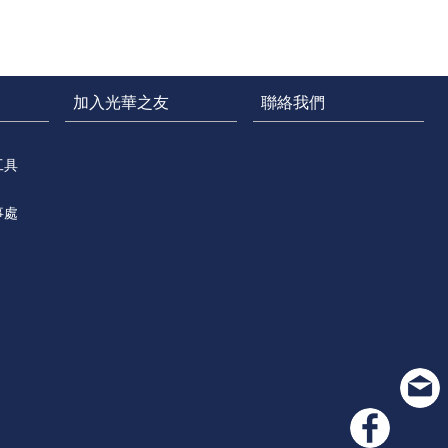
加入光華之友
聯絡我們
工具
事處