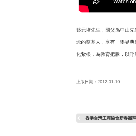
蔡元培先生，國父孫中山先
念的奠基人，享有「學界典
化紮根，為教育把脈，以呼
上版日期：2012-01-10
香港台灣工商協會新春團