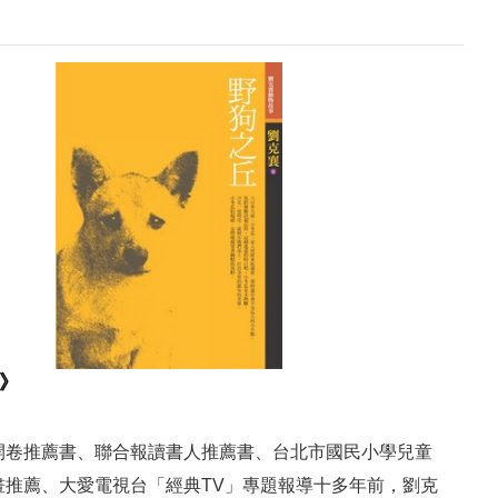
》
開卷推薦書、聯合報讀書人推薦書、台北市國民小學兒童
畫推薦、大愛電視台「經典TV」專題報導十多年前，劉克