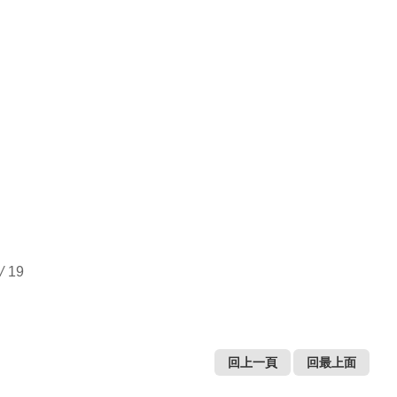
/
19
回上一頁
回最上面