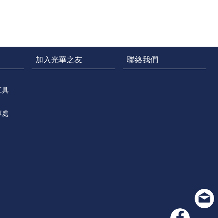
加入光華之友
聯絡我們
工具
事處