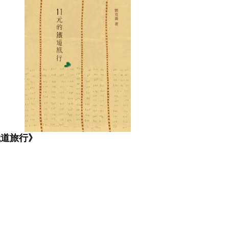
鐵道旅行》