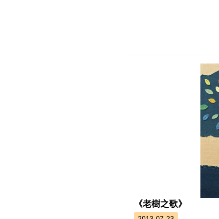
《老樹之歌》
2013-07-23