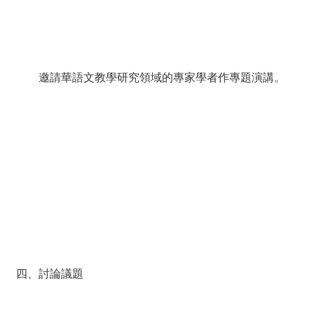
邀請華語文教學研究領域的專家學者作專題演講。
四、討論議題