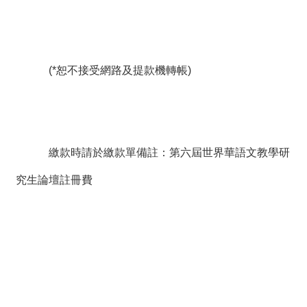
(*恕不接受網路及提款機轉帳)
繳款時請於繳款單備註：第六屆世界華語文教學研
究生論壇註冊費