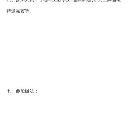
特邀嘉賓等。
七、參加辦法：