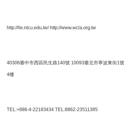
http://lle.ntcu.edu.tw/
http://
www.wcla.org.tw
40306臺中市西區民生路140號 10093臺北市寧波東街1號
4樓
TEL:+886-4-22183434 TEL:8862-23511385