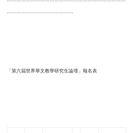
……………………………………
「第六屆世界華文教學研究生論壇」報名表