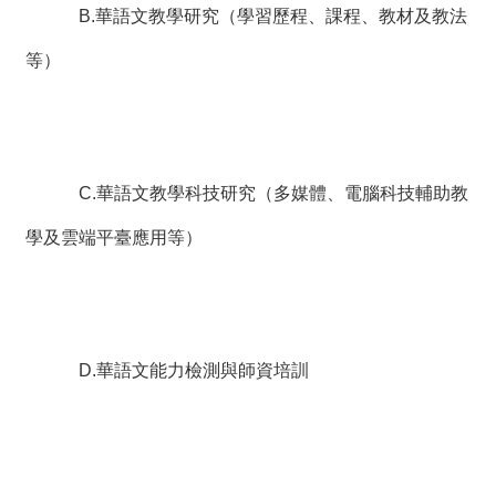
B.華語文教學研究（學習歷程、課程、教材及教法
等）
C.華語文教學科技研究（多媒體、電腦科技輔助教
學及雲端平臺應用等）
D.華語文能力檢測與師資培訓