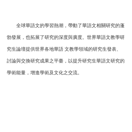
絡
我
們
全球華語文的學習熱潮，帶動了華語文相關研究的蓬
網
站
勃發展，也拓展了研究的深度與廣度。世界華語文教學研
導
究生論壇提供世界各地華語 文教學領域的研究生發表、
覽
討論與交換研究成果之平臺，以提升研究生華語文研究的
學術能量，增進學術及文化之交流。