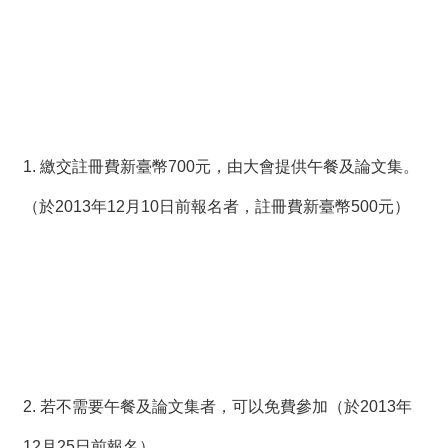
1. 繳交註冊費新臺幣700元，由大會提供午餐及論文集。
（於2013年12月10日前報名者，註冊費新臺幣500元）
2. 若不需要午餐及論文集者，可以免費參加（於2013年
12月25日前報名）。