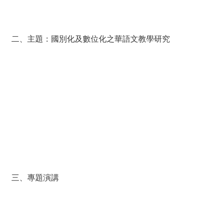
二、主題：國別化及數位化之華語文教學研究
三、專題演講