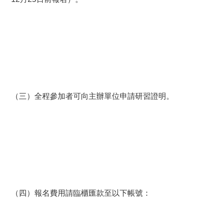
（三）全程參加者可向主辦單位申請研習證明。
（四）報名費用請臨櫃匯款至以下帳號：