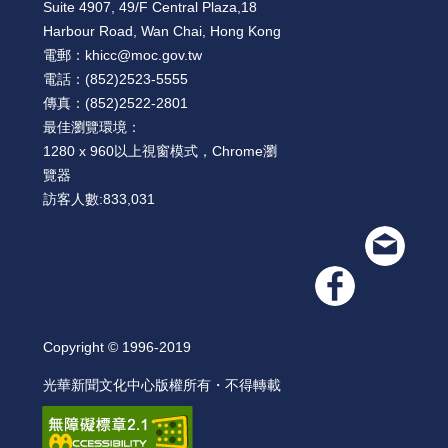
Suite 4907, 49/F Central Plaza,18
Harbour Road, Wan Chai, Hong Kong
電郵：
khicc@moc.gov.tw
電話：
(852)2523-5555
傳真：
(852)2522-2801
最佳瀏覽環境：
1280 x 960以上視窗模式，Chrome瀏
覽器
訪客人數:
833,031
Copyright © 1996-2019
光華新聞文化中心版權所有・不得轉載