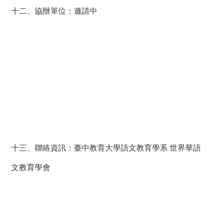
十二、協辦單位：邀請中
十三、聯絡資訊：臺中教育大學語文教育學系 世界華語
文教育學會