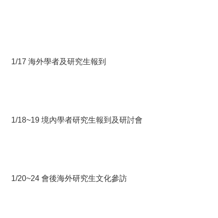
1/17 海外學者及研究生報到
1/18~19 境內學者研究生報到及研討會
1/20~24 會後海外研究生文化參訪