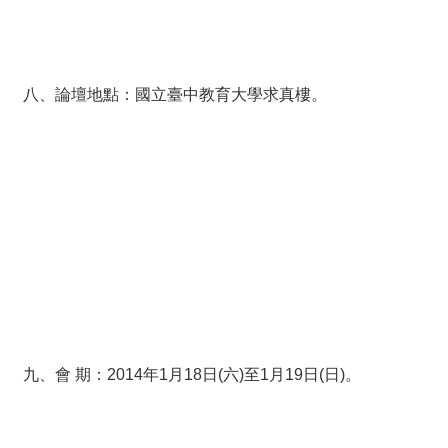
八、論壇地點：國立臺中教育大學求真樓。
九、會 期：2014年1月18日(六)至1月19日(日)。