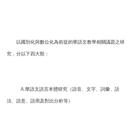
以國別化與數位化為前提的華語文教學相關議題之研
究，分以下四大類：
A.華語文語言本體研究（語音、文字、詞彙、語
法、語意、語用及對比分析等）