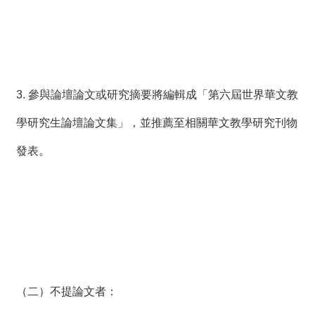
3. 參與論壇論文或研究摘要將編輯成「第六屆世界華文教
學研究生論壇論文集」，並推薦至相關華文教學研究刊物
發表。
（二）不提論文者：