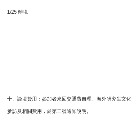
1/25 離境
十、論壇費用：參加者來回交通費自理。海外研究生文化
參訪及相關費用，於第二號通知說明。