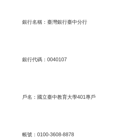
銀行名稱：臺灣銀行臺中分行
銀行代碼：0040107
戶名：國立臺中教育大學401專戶
帳號：0100-3608-8878