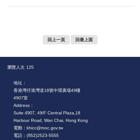
回上一頁
回最上面
瀏覽人次
125
地址：
香港灣仔港灣道18號中環廣場49樓
4907室
Address：
Suite 4907, 49/F Central Plaza,18
Harbour Road, Wan Chai, Hong Kong
電郵：
khicc@moc.gov.tw
電話：
(852)2523-5555