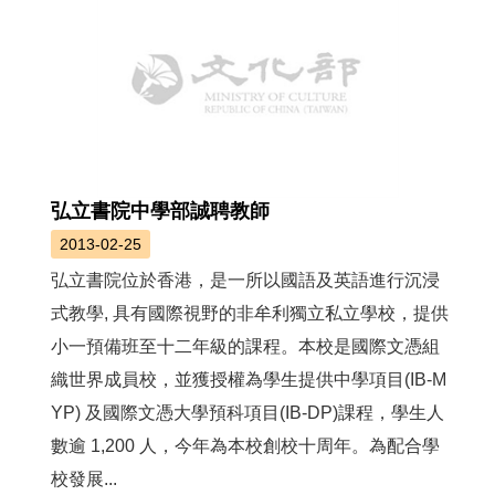
弘立書院中學部誠聘教師
2013-02-25
弘立書院位於香港，是一所以國語及英語進行沉浸
式教學, 具有國際視野的非牟利獨立私立學校，提供
小一預備班至十二年級的課程。本校是國際文憑組
織世界成員校，並獲授權為學生提供中學項目(IB-M
YP) 及國際文憑大學預科項目(IB-DP)課程，學生人
數逾 1,200 人，今年為本校創校十周年。為配合學
校發展...