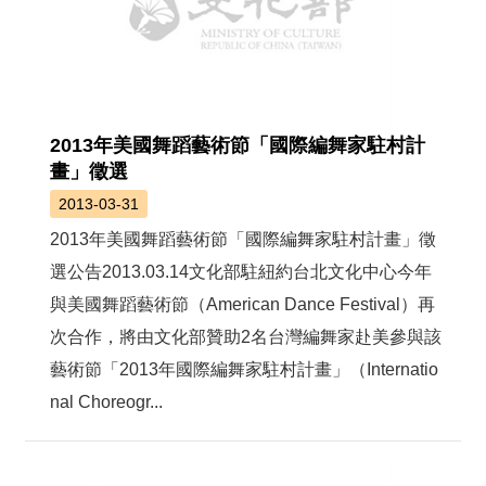
2013年美國舞蹈藝術節「國際編舞家駐村計
畫」徵選
2013-03-31
2013年美國舞蹈藝術節「國際編舞家駐村計畫」徵
選公告2013.03.14文化部駐紐約台北文化中心今年
與美國舞蹈藝術節（American Dance Festival）再
次合作，將由文化部贊助2名台灣編舞家赴美參與該
藝術節「2013年國際編舞家駐村計畫」（Internatio
nal Choreogr...