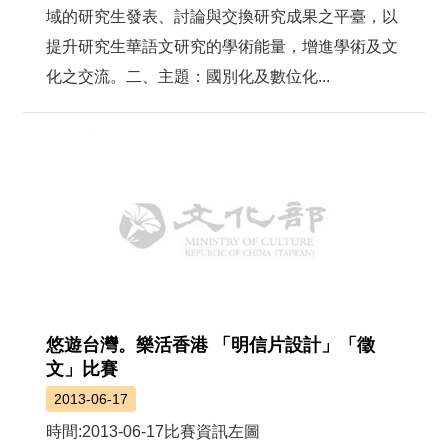
域的研究生發表、討論與交換研究成果之平臺，以
提升研究生華語文研究的學術能量，增進學術及文
化之交流。二、主題：國別化及數位化...
悠遊台灣。樂活香港 「明信片設計」「徵
文」比賽
2013-06-17
時間:2013-06-17比賽資訊左圖