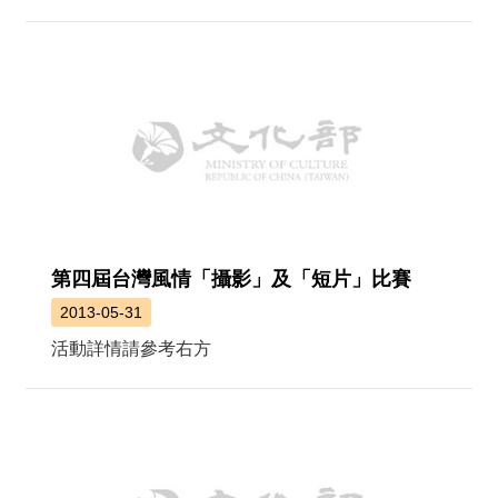
第四屆台灣風情「攝影」及「短片」比賽
2013-05-31
活動詳情請參考右方