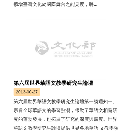
擴增臺灣文化於國際舞台之能見度，將...
第六屆世界華語文教學研究生論壇
2013-06-27
第六屆世界華語文教學研究生論壇第一號通知一、
宗旨全球華語文的學習熱潮，帶動了華語文相關研
究的蓬勃發展，也拓展了研究的深度與廣度。世界
華語文教學研究生論壇提供世界各地華語 文教學領