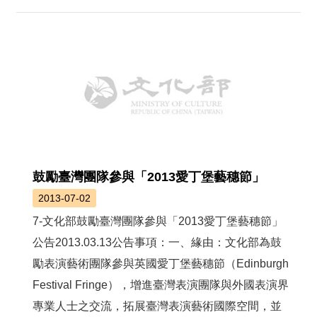
鼓勵臺灣團隊參與「2013愛丁堡藝穗節」
2013-07-02
7-文化部鼓勵臺灣團隊參與「2013愛丁堡藝穗節」
公告2013.03.13公告事項：一、緣由：文化部為鼓
勵表演藝術團隊參與英國愛丁堡藝穗節（Edinburgh
Festival Fringe），增進臺灣表演團隊與外國表演界
專業人士之交流，拓展臺灣表演藝術國際空間，並