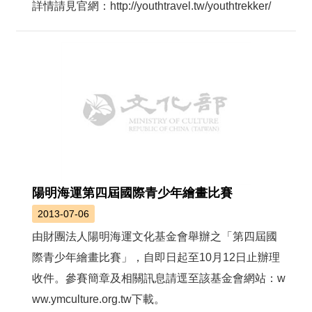
詳情請見官網：http://youthtravel.tw/youthtrekker/
陽明海運第四屆國際青少年繪畫比賽
2013-07-06
由財團法人陽明海運文化基金會舉辦之「第四屆國
際青少年繪畫比賽」，自即日起至10月12日止辦理
收件。參賽簡章及相關訊息請逕至該基金會網站：w
ww.ymculture.org.tw下載。