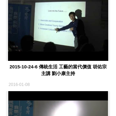
2015-10-24-6 傳統生活 工藝的當代價值 胡佑宗
主講 劉小康主持
2016-01-08