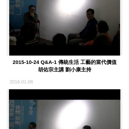
2015-10-24 Q&A-1 傳統生活 工藝的當代價值
胡佑宗主講 劉小康主持
2016-01-08