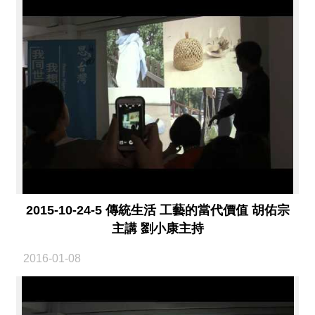
2015-10-24-5 傳統生活 工藝的當代價值 胡佑宗
主講 劉小康主持
2016-01-08