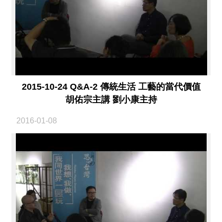
2015-10-24 Q&A-2 傳統生活 工藝的當代價值
胡佑宗主講 劉小康主持
2016-01-08