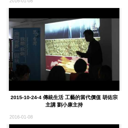
2016-01-08
2015-10-24-4 傳統生活 工藝的當代價值 胡佑宗
主講 劉小康主持
2016-01-08