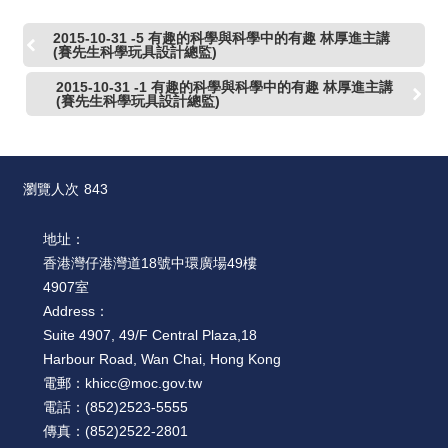
2015-10-31 -5 有趣的科學與科學中的有趣 林厚進主講
(賽先生科學玩具設計總監)
2015-10-31 -1 有趣的科學與科學中的有趣 林厚進主講
(賽先生科學玩具設計總監)
瀏覽人次
843
地址：
香港灣仔港灣道18號中環廣場49樓
4907室
Address：
Suite 4907, 49/F Central Plaza,18
Harbour Road, Wan Chai, Hong Kong
電郵：
khicc@moc.gov.tw
電話：
(852)2523-5555
傳真：
(852)2522-2801