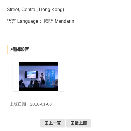
Street, Central, Hong Kong)
語言 Language： 國語 Mandarin
相關影音
上版日期：2016-01-08
回上一頁
回最上面