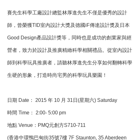
賽先生科學工廠設計總監林厚進先生不僅是優秀的設計
師，曾榮獲TID室內設計大獎及德國iF傳達設計獎及日本
Good Design產品設計獎等，同時也是成功的創業家與經
營者，致力於設計及推廣精緻科學相關禮品。從室內設計
師到科學玩具推廣者，請聽林厚進先生分享如何翻轉科學
生硬的形象，打造時尚宅男的科學玩具樂園！
日期 Date： 2015 年 10 月 31日(星期六) Saturday
時間 Time： 2:00- 5:00 pm
地點 Venue：PMQ元創方S710-711
(香港中環鴨巴甸街35號7樓 7F Staunton, 35 Aberdeen