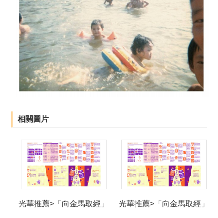
相關圖片
光華推薦>「向金馬取經」
光華推薦>「向金馬取經」