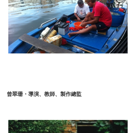
曾翠珊・導演、教師、製作總監