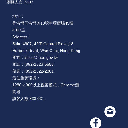
瀏覽人次
2807
地址：
香港灣仔港灣道18號中環廣場49樓
4907室
Address：
Suite 4907, 49/F Central Plaza,18
Harbour Road, Wan Chai, Hong Kong
電郵：
khicc@moc.gov.tw
電話：
(852)2523-5555
傳真：
(852)2522-2801
最佳瀏覽環境：
1280 x 960以上視窗模式，Chrome瀏
覽器
訪客人數:
833,031