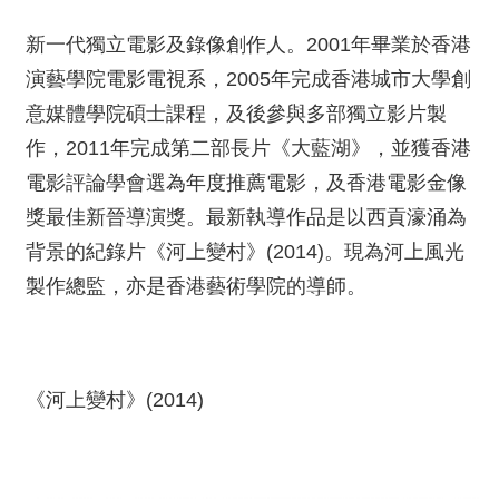
新一代獨立電影及錄像創作人。2001年畢業於香港
演藝學院電影電視系，2005年完成香港城市大學創
意媒體學院碩士課程，及後參與多部獨立影片製
作，2011年完成第二部長片《大藍湖》，並獲香港
電影評論學會選為年度推薦電影，及香港電影金像
獎最佳新晉導演獎。最新執導作品是以西貢濠涌為
背景的紀錄片《河上變村》(2014)。現為河上風光
製作總監，亦是香港藝術學院的導師。
《河上變村》(2014)