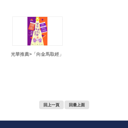
光華推薦>「向金馬取經」
回上一頁
回最上面