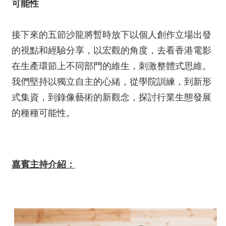
可能性
接下來的五節沙龍將暫時放下以個人創作立場出發
的視點和經驗分享，以宏觀的角度，去看香港電影
在生產環節上不同部門的維生，刺激整體式思維。
我們堅持以獨立自主的心緒，從學院訓練，到新形
式集資，到錄像藝術的新觀念，探討行業生態發展
的種種可能性。
嘉賓主持介紹：