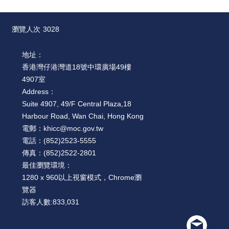
瀏覽人次
3028
地址：
香港灣仔港灣道18號中環廣場49樓
4907室
Address：
Suite 4907, 49/F Central Plaza,18
Harbour Road, Wan Chai, Hong Kong
電郵：
khicc@moc.gov.tw
電話：
(852)2523-5555
傳真：
(852)2522-2801
最佳瀏覽環境：
1280 x 960以上視窗模式，Chrome瀏
覽器
訪客人數:
833,031