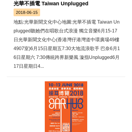
光華不插電 Taiwan Unplugged
2018-06-15
地點:光華新聞文化中心地圖:光華不插電 Taiwan Un
plugged聽她們在唱歌台式浪漫 獨立音樂6月15-17
日光華新聞文化中心(香港灣仔港灣道中環廣場49樓
4907室)6月15日星期五7:30大地流浪歌手 巴奈6月1
6日星期六 7:30傳統跨界新樂風 漩指Unplugged6月
17日星期日4...