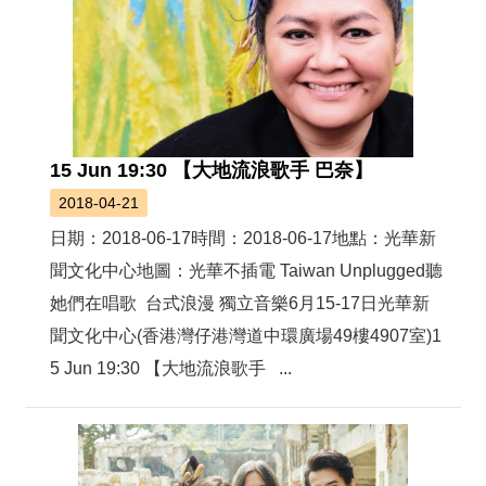
15 Jun 19:30 【大地流浪歌手 巴奈】
2018-04-21
日期：2018-06-17時間：2018-06-17地點：光華新
聞文化中心地圖：光華不插電 Taiwan Unplugged聽
她們在唱歌 台式浪漫 獨立音樂6月15-17日光華新
聞文化中心(香港灣仔港灣道中環廣場49樓4907室) 1
5 Jun 19:30 【大地流浪歌手 ...