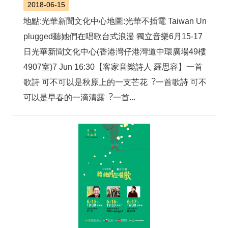
2018-06-15
地點:光華新聞文化中心地圖:光華不插電 Taiwan Un
plugged聽她們在唱歌台式浪漫 獨立音樂6月15-17
日光華新聞文化中心(香港灣仔港灣道中環廣場49樓
4907室)7 Jun 16:30【客家音樂詩人 羅思容】一首
歌詩 可不可以是秋原上的一支芒花︖一首歌詩 可不
可以是早春的一滴清露︖一首...