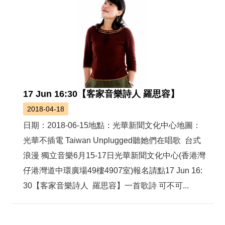
17 Jun 16:30【客家音樂詩人 羅思容】
2018-04-18
日期：2018-06-15地點：光華新聞文化中心地圖：
光華不插電 Taiwan Unplugged聽她們在唱歌 台式
浪漫 獨立音樂6月15-17日光華新聞文化中心(香港灣
仔港灣道中環廣場49樓4907室)報名請點17 Jun 16:
30【客家音樂詩人 羅思容】一首歌詩 可不可...