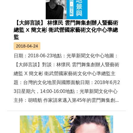
【大師言談】 林懷民 雲門舞集創辦人暨藝術
總監 X 簡文彬 衛武營國家藝術文化中心準總
監
2018-04-24
日期：2018-06-23地點：光華新聞文化中心地圖：
【大師言談】對談：林懷民 雲門舞集創辦人暨藝術
總監 X 簡文彬 衛武營國家藝術文化中心準總監主
題：台灣的文化地景與國際面貌日期：2018年6月2
3日星期六，14:00-16:00地點：光華新聞文化中心
主持：胡晴舫 作家請來邁入第45年的雲門舞集創...