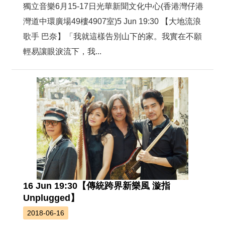
獨立音樂6月15-17日光華新聞文化中心(香港灣仔港
灣道中環廣場49樓4907室)5 Jun 19:30 【大地流浪
歌手 巴奈】「我就這樣告別山下的家。我實在不願
輕易讓眼淚流下，我...
16 Jun 19:30【傳統跨界新樂風 漩指
Unplugged】
2018-06-16