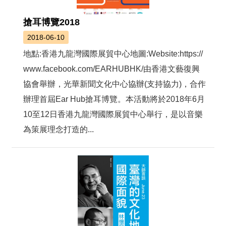
搶耳博覽2018
2018-06-10
地點:香港九龍灣國際展貿中心地圖:Website:https://
www.facebook.com/EARHUBHK/由香港文藝復興
協會舉辦，光華新聞文化中心協辦(支持協力)，合作
辦理首屆Ear Hub搶耳博覽。本活動將於2018年6月
10至12日香港九龍灣國際展貿中心舉行，是以音樂
為策展理念打造的...