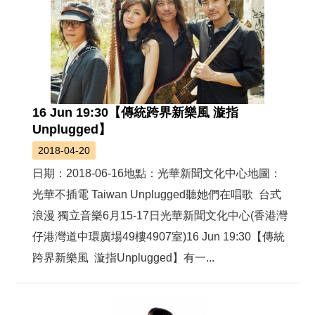
16 Jun 19:30【傳統跨界新樂風 漩指
Unplugged】
2018-04-20
日期：2018-06-16地點：光華新聞文化中心地圖：
光華不插電 Taiwan Unplugged聽她們在唱歌 台式
浪漫 獨立音樂6月15-17日光華新聞文化中心(香港灣
仔港灣道中環廣場49樓4907室) 16 Jun 19:30【傳統
跨界新樂風 漩指Unplugged】有一...