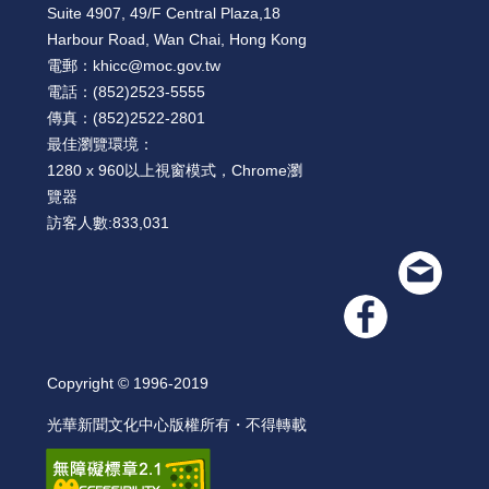
Suite 4907, 49/F Central Plaza,18
Harbour Road, Wan Chai, Hong Kong
電郵：
khicc@moc.gov.tw
電話：
(852)2523-5555
傳真：
(852)2522-2801
最佳瀏覽環境：
1280 x 960以上視窗模式，Chrome瀏
覽器
訪客人數:
833,031
Copyright © 1996-2019
光華新聞文化中心版權所有・不得轉載